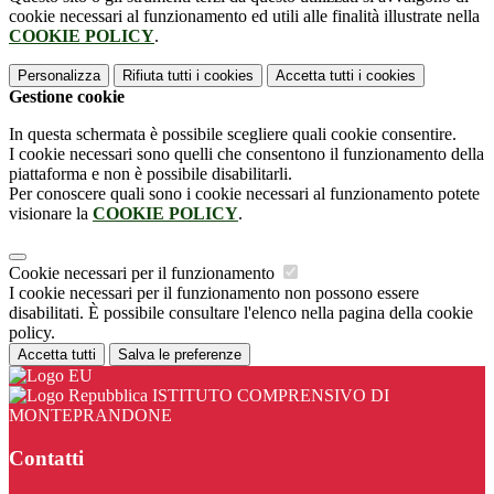
cookie necessari al funzionamento ed utili alle finalità illustrate nella
COOKIE POLICY
.
Personalizza
Rifiuta tutti
i cookies
Accetta tutti
i cookies
Gestione cookie
In questa schermata è possibile scegliere quali cookie consentire.
I cookie necessari sono quelli che consentono il funzionamento della
piattaforma e non è possibile disabilitarli.
Per conoscere quali sono i cookie necessari al funzionamento potete
visionare la
COOKIE POLICY
.
Cookie necessari per il funzionamento
I cookie necessari per il funzionamento non possono essere
disabilitati. È possibile consultare l'elenco nella pagina della cookie
policy.
Accetta tutti
Salva le preferenze
ISTITUTO COMPRENSIVO DI
MONTEPRANDONE
Contatti