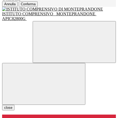
Annulla
Conferma
ISTITUTO COMPRENSIVO
MONTEPRANDONE
APIC82800G
close