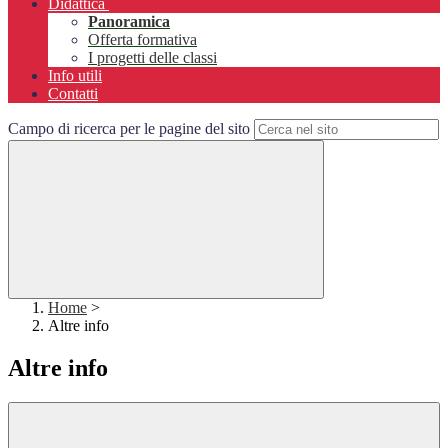
Didattica
Panoramica
Offerta formativa
I progetti delle classi
Info utili
Contatti
Campo di ricerca per le pagine del sito
Home
>
Altre info
Altre info