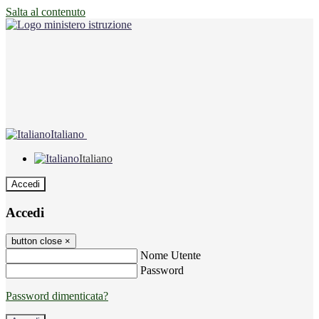
Salta al contenuto
Italiano
Italiano
Accedi
Accedi
button close
×
Nome Utente
Password
Password dimenticata?