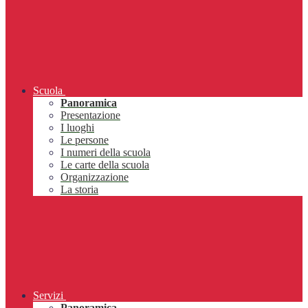
Scuola
Panoramica
Presentazione
I luoghi
Le persone
I numeri della scuola
Le carte della scuola
Organizzazione
La storia
Servizi
Panoramica