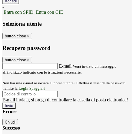
-
Entra con SPID
Entra con CIE
Seleziona utente
button close
×
Recupero password
button close
×
E-mail
Verrà inviato un messaggio
all'indirizzo indicato con le istruzioni necessarie.
Non hai una e-mail associata al nome utente? Effettua il reset della password
tramite la
Login Spaggiari
E-mail inviata, si prega di controllare la casella di posta elettronica!
Errore
Chiudi
Successo