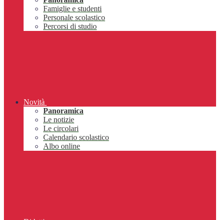
Famiglie e studenti
Personale scolastico
Percorsi di studio
Novità
Panoramica
Le notizie
Le circolari
Calendario scolastico
Albo online