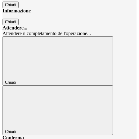
Chiudi
Informazione
Chiudi
Attendere...
Attendere il completamento dell'operazione...
Chiudi
Chiudi
Conferma