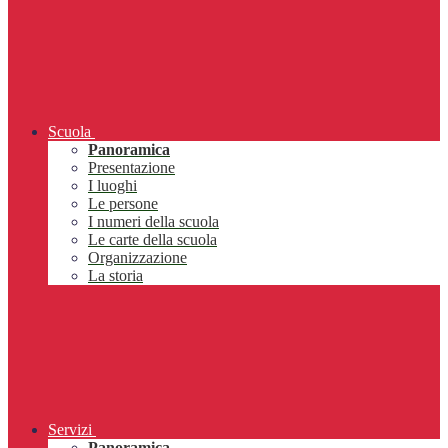
Scuola
Panoramica
Presentazione
I luoghi
Le persone
I numeri della scuola
Le carte della scuola
Organizzazione
La storia
Servizi
Panoramica