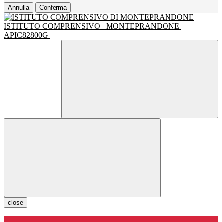
Annulla
Conferma
ISTITUTO COMPRENSIVO
MONTEPRANDONE
APIC82800G
close