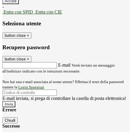
-
Entra con SPID
Entra con CIE
Seleziona utente
button close
×
Recupero password
button close
×
E-mail
Verrà inviato un messaggio
all'indirizzo indicato con le istruzioni necessarie.
Non hai una e-mail associata al nome utente? Effettua il reset della password
tramite la
Login Spaggiari
E-mail inviata, si prega di controllare la casella di posta elettronica!
Errore
Chiudi
Successo