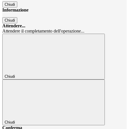
Chiudi
Informazione
Chiudi
Attendere...
Attendere il completamento dell'operazione...
Chiudi
Chiudi
Conferma