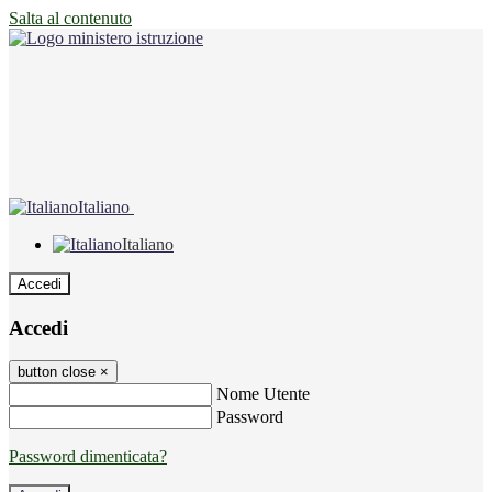
Salta al contenuto
Italiano
Italiano
Accedi
Accedi
button close
×
Nome Utente
Password
Password dimenticata?