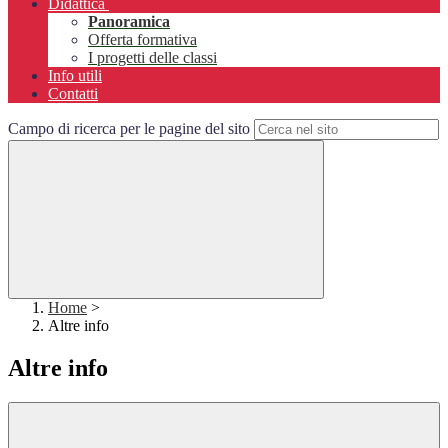
Didattica
Panoramica
Offerta formativa
I progetti delle classi
Info utili
Contatti
Campo di ricerca per le pagine del sito
Home
>
Altre info
Altre info