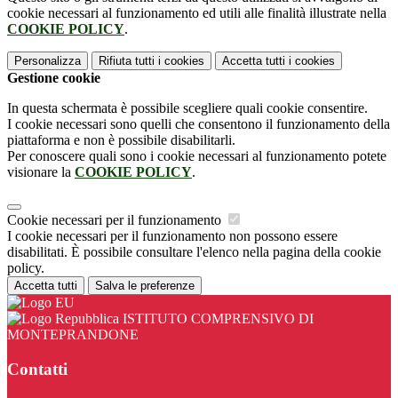
cookie necessari al funzionamento ed utili alle finalità illustrate nella
COOKIE POLICY
.
Personalizza
Rifiuta tutti
i cookies
Accetta tutti
i cookies
Gestione cookie
In questa schermata è possibile scegliere quali cookie consentire.
I cookie necessari sono quelli che consentono il funzionamento della
piattaforma e non è possibile disabilitarli.
Per conoscere quali sono i cookie necessari al funzionamento potete
visionare la
COOKIE POLICY
.
Cookie necessari per il funzionamento
I cookie necessari per il funzionamento non possono essere
disabilitati. È possibile consultare l'elenco nella pagina della cookie
policy.
Accetta tutti
Salva le preferenze
ISTITUTO COMPRENSIVO DI
MONTEPRANDONE
Contatti