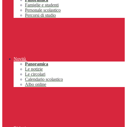
Famiglie e studenti
Personale scolastico
Percorsi di studio
Novità
Panoramica
Le notizie
Le circolari
Calendario scolastico
Albo online