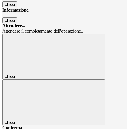
Chiudi
Informazione
Chiudi
Attendere...
Attendere il completamento dell'operazione...
Chiudi
Chiudi
Conferma