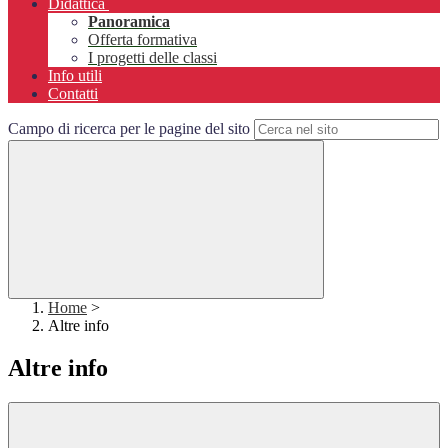
Didattica
Panoramica
Offerta formativa
I progetti delle classi
Info utili
Contatti
Campo di ricerca per le pagine del sito
Home
>
Altre info
Altre info