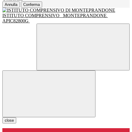
Annulla
Conferma
ISTITUTO COMPRENSIVO
MONTEPRANDONE
APIC82800G
close