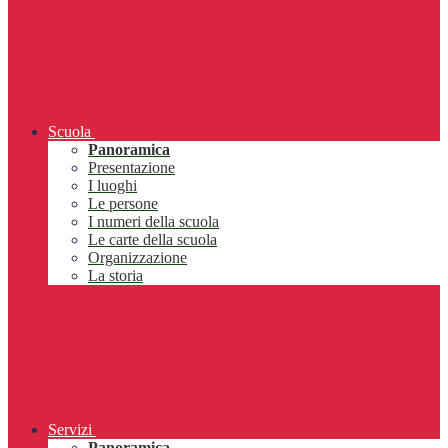
Scuola
Panoramica
Presentazione
I luoghi
Le persone
I numeri della scuola
Le carte della scuola
Organizzazione
La storia
Servizi
Panoramica