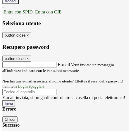
-
Entra con SPID
Entra con CIE
Seleziona utente
button close
×
Recupero password
button close
×
E-mail
Verrà inviato un messaggio
all'indirizzo indicato con le istruzioni necessarie.
Non hai una e-mail associata al nome utente? Effettua il reset della password
tramite la
Login Spaggiari
E-mail inviata, si prega di controllare la casella di posta elettronica!
Errore
Chiudi
Successo