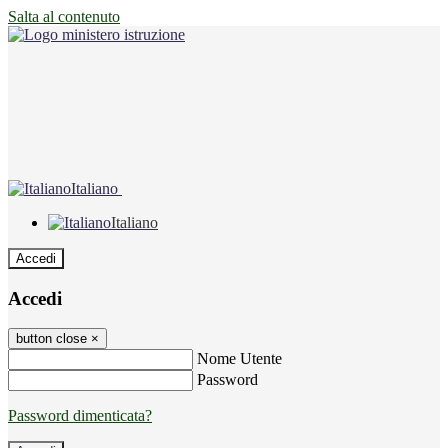
Salta al contenuto
Italiano
Italiano
Accedi
Accedi
button close
×
Nome Utente
Password
Password dimenticata?