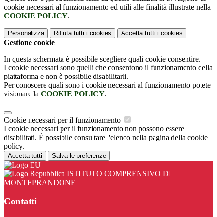
cookie necessari al funzionamento ed utili alle finalità illustrate nella
COOKIE POLICY
.
Personalizza
Rifiuta tutti
i cookies
Accetta tutti
i cookies
Gestione cookie
In questa schermata è possibile scegliere quali cookie consentire.
I cookie necessari sono quelli che consentono il funzionamento della
piattaforma e non è possibile disabilitarli.
Per conoscere quali sono i cookie necessari al funzionamento potete
visionare la
COOKIE POLICY
.
Cookie necessari per il funzionamento
I cookie necessari per il funzionamento non possono essere
disabilitati. È possibile consultare l'elenco nella pagina della cookie
policy.
Accetta tutti
Salva le preferenze
ISTITUTO COMPRENSIVO DI
MONTEPRANDONE
Contatti