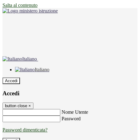
Salta al contenuto
Italiano
Italiano
Accedi
Accedi
button close
×
Nome Utente
Password
Password dimenticata?