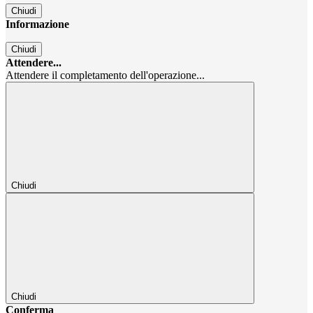
Chiudi
Informazione
Chiudi
Attendere...
Attendere il completamento dell'operazione...
Chiudi
Chiudi
Conferma