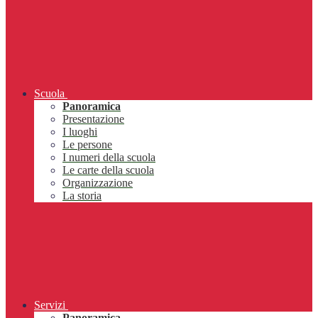
Scuola
Panoramica
Presentazione
I luoghi
Le persone
I numeri della scuola
Le carte della scuola
Organizzazione
La storia
Servizi
Panoramica