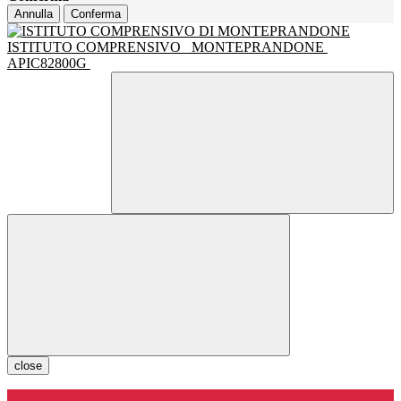
Annulla
Conferma
ISTITUTO COMPRENSIVO
MONTEPRANDONE
APIC82800G
close