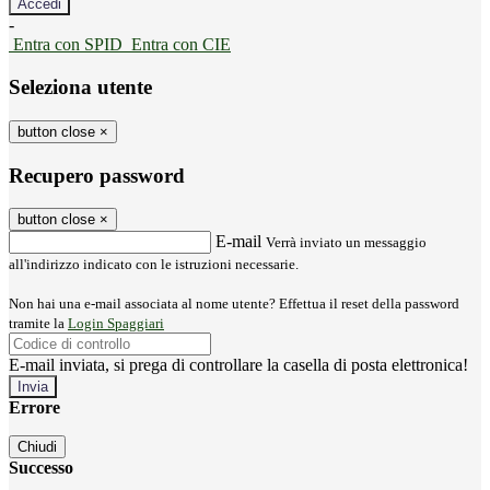
-
Entra con SPID
Entra con CIE
Seleziona utente
button close
×
Recupero password
button close
×
E-mail
Verrà inviato un messaggio
all'indirizzo indicato con le istruzioni necessarie.
Non hai una e-mail associata al nome utente? Effettua il reset della password
tramite la
Login Spaggiari
E-mail inviata, si prega di controllare la casella di posta elettronica!
Errore
Chiudi
Successo