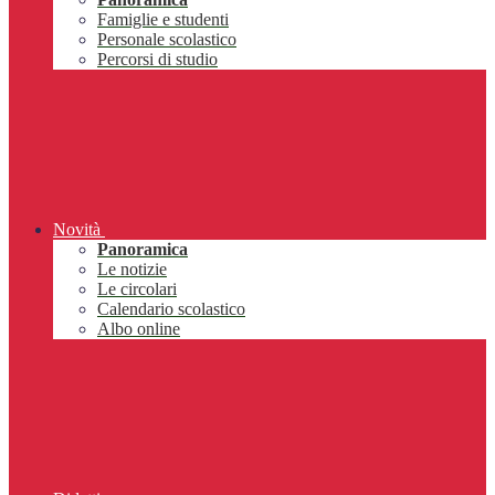
Famiglie e studenti
Personale scolastico
Percorsi di studio
Novità
Panoramica
Le notizie
Le circolari
Calendario scolastico
Albo online