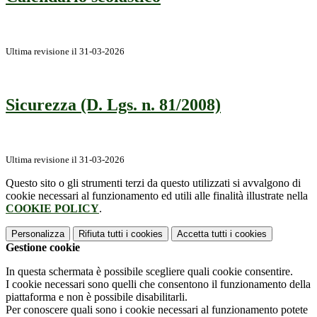
Ultima revisione il 31-03-2026
Sicurezza (D. Lgs. n. 81/2008)
Ultima revisione il 31-03-2026
Questo sito o gli strumenti terzi da questo utilizzati si avvalgono di
cookie necessari al funzionamento ed utili alle finalità illustrate nella
COOKIE POLICY
.
Personalizza
Rifiuta tutti
i cookies
Accetta tutti
i cookies
Gestione cookie
In questa schermata è possibile scegliere quali cookie consentire.
I cookie necessari sono quelli che consentono il funzionamento della
piattaforma e non è possibile disabilitarli.
Per conoscere quali sono i cookie necessari al funzionamento potete