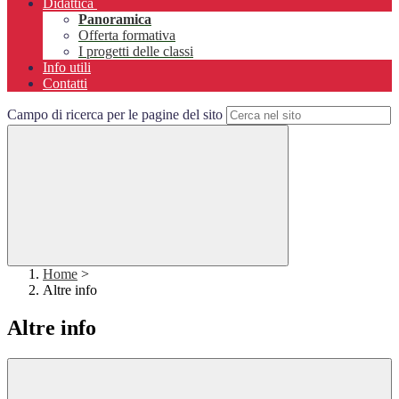
Didattica
Panoramica
Offerta formativa
I progetti delle classi
Info utili
Contatti
Campo di ricerca per le pagine del sito
Home
>
Altre info
Altre info