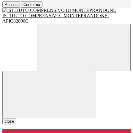
Annulla
Conferma
ISTITUTO COMPRENSIVO
MONTEPRANDONE
APIC82800G
close