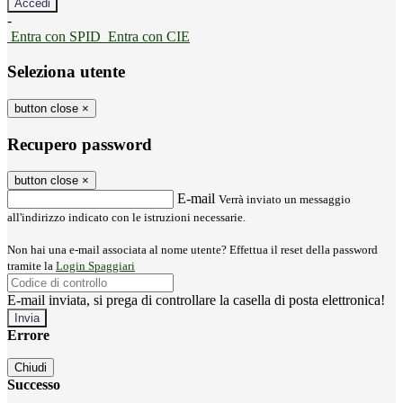
-
Entra con SPID
Entra con CIE
Seleziona utente
button close
×
Recupero password
button close
×
E-mail
Verrà inviato un messaggio
all'indirizzo indicato con le istruzioni necessarie.
Non hai una e-mail associata al nome utente? Effettua il reset della password
tramite la
Login Spaggiari
E-mail inviata, si prega di controllare la casella di posta elettronica!
Errore
Chiudi
Successo