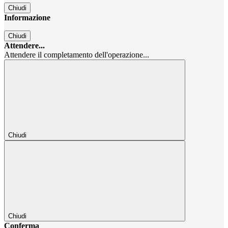
Chiudi
Informazione
Chiudi
Attendere...
Attendere il completamento dell'operazione...
Chiudi
Chiudi
Conferma