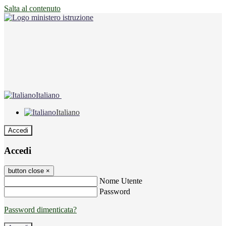
Salta al contenuto
Italiano
Italiano
Accedi
Accedi
button close
×
Nome Utente
Password
Password dimenticata?