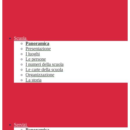
Scuola
Panoramica
Presentazione
I luoghi
Le persone
I numeri della scuola
Le carte della scuola
Organizzazione
La storia
Servizi
Panoramica