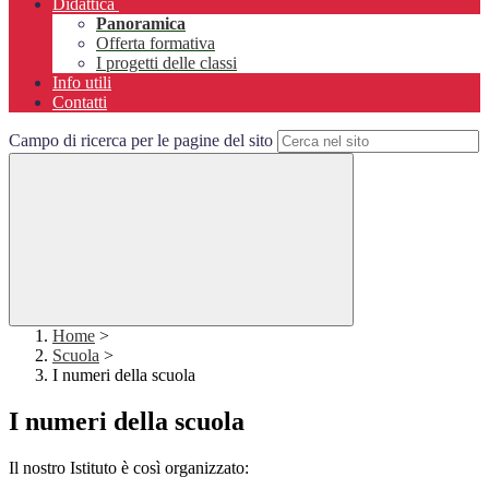
Didattica
Panoramica
Offerta formativa
I progetti delle classi
Info utili
Contatti
Campo di ricerca per le pagine del sito
Home
>
Scuola
>
I numeri della scuola
I numeri della scuola
Il nostro Istituto è così organizzato: