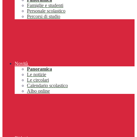
Famiglie e studenti
Personale scolastico
Percorsi di studio
Novità
Panoramica
Le notizie
Le circolari
Calendario scolastico
Albo online