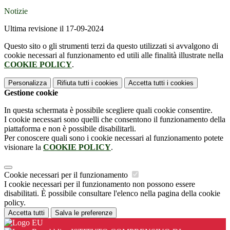
Notizie
Ultima revisione il 17-09-2024
Questo sito o gli strumenti terzi da questo utilizzati si avvalgono di
cookie necessari al funzionamento ed utili alle finalità illustrate nella
COOKIE POLICY
.
Personalizza
Rifiuta tutti
i cookies
Accetta tutti
i cookies
Gestione cookie
In questa schermata è possibile scegliere quali cookie consentire.
I cookie necessari sono quelli che consentono il funzionamento della
piattaforma e non è possibile disabilitarli.
Per conoscere quali sono i cookie necessari al funzionamento potete
visionare la
COOKIE POLICY
.
Cookie necessari per il funzionamento
I cookie necessari per il funzionamento non possono essere
disabilitati. È possibile consultare l'elenco nella pagina della cookie
policy.
Accetta tutti
Salva le preferenze