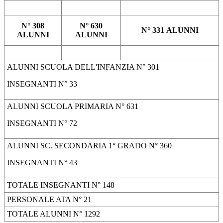
N° 308
N° 630
N° 331
ALUNNI
ALUNNI
ALUNNI
ALUNNI SCUOLA DELL'INFANZIA N° 301
INSEGNANTI N° 33
ALUNNI SCUOLA PRIMARIA N° 631
INSEGNANTI N° 72
ALUNNI SC. SECONDARIA 1° GRADO N° 360
INSEGNANTI N° 43
TOTALE INSEGNANTI N° 148
PERSONALE ATA N° 21
TOTALE ALUNNI N° 1292