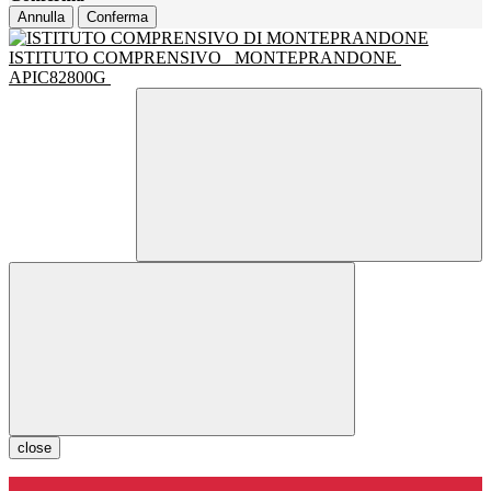
Annulla
Conferma
ISTITUTO COMPRENSIVO
MONTEPRANDONE
APIC82800G
close