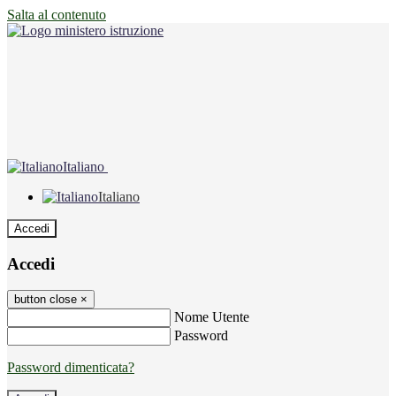
Salta al contenuto
Italiano
Italiano
Accedi
Accedi
button close
×
Nome Utente
Password
Password dimenticata?