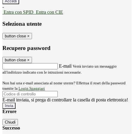
-
Entra con SPID
Entra con CIE
Seleziona utente
button close
×
Recupero password
button close
×
E-mail
Verrà inviato un messaggio
all'indirizzo indicato con le istruzioni necessarie.
Non hai una e-mail associata al nome utente? Effettua il reset della password
tramite la
Login Spaggiari
E-mail inviata, si prega di controllare la casella di posta elettronica!
Errore
Chiudi
Successo