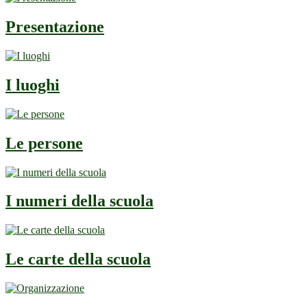
Presentazione
I luoghi
Le persone
I numeri della scuola
Le carte della scuola