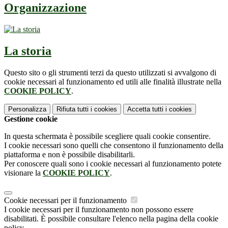
Organizzazione
La storia
Questo sito o gli strumenti terzi da questo utilizzati si avvalgono di
cookie necessari al funzionamento ed utili alle finalità illustrate nella
COOKIE POLICY
.
Personalizza
Rifiuta tutti
i cookies
Accetta tutti
i cookies
Gestione cookie
In questa schermata è possibile scegliere quali cookie consentire.
I cookie necessari sono quelli che consentono il funzionamento della
piattaforma e non è possibile disabilitarli.
Per conoscere quali sono i cookie necessari al funzionamento potete
visionare la
COOKIE POLICY
.
Cookie necessari per il funzionamento
I cookie necessari per il funzionamento non possono essere
disabilitati. È possibile consultare l'elenco nella pagina della cookie
policy.