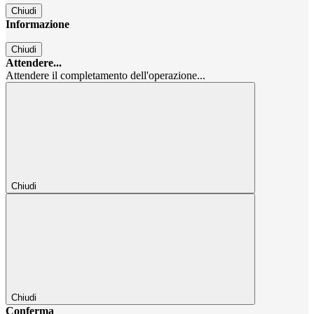
Chiudi
Informazione
Chiudi
Attendere...
Attendere il completamento dell'operazione...
Chiudi
Chiudi
Conferma