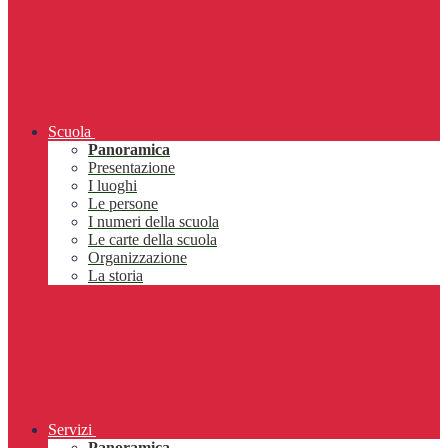
Scuola
Panoramica
Presentazione
I luoghi
Le persone
I numeri della scuola
Le carte della scuola
Organizzazione
La storia
Servizi
Panoramica