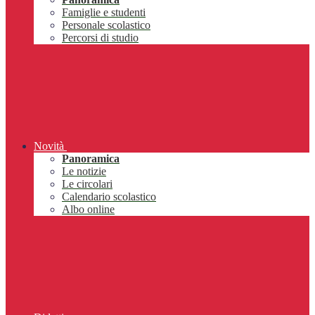
Famiglie e studenti
Personale scolastico
Percorsi di studio
Novità
Panoramica
Le notizie
Le circolari
Calendario scolastico
Albo online