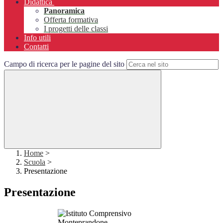
Didattica
Panoramica
Offerta formativa
I progetti delle classi
Info utili
Contatti
Campo di ricerca per le pagine del sito
Home
>
Scuola
>
Presentazione
Presentazione