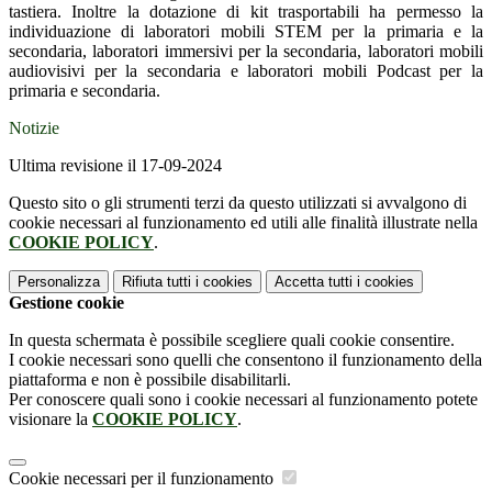
tastiera. Inoltre la dotazione di kit trasportabili ha permesso la
individuazione di laboratori mobili STEM per la primaria e la
secondaria, laboratori immersivi per la secondaria, laboratori mobili
audiovisivi per la secondaria e laboratori mobili Podcast per la
primaria e secondaria.
Notizie
Ultima revisione il 17-09-2024
Questo sito o gli strumenti terzi da questo utilizzati si avvalgono di
cookie necessari al funzionamento ed utili alle finalità illustrate nella
COOKIE POLICY
.
Personalizza
Rifiuta tutti
i cookies
Accetta tutti
i cookies
Gestione cookie
In questa schermata è possibile scegliere quali cookie consentire.
I cookie necessari sono quelli che consentono il funzionamento della
piattaforma e non è possibile disabilitarli.
Per conoscere quali sono i cookie necessari al funzionamento potete
visionare la
COOKIE POLICY
.
Cookie necessari per il funzionamento