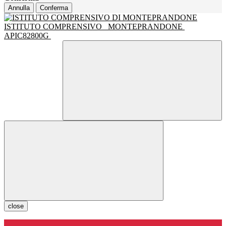
Annulla
Conferma
ISTITUTO COMPRENSIVO
MONTEPRANDONE
APIC82800G
close