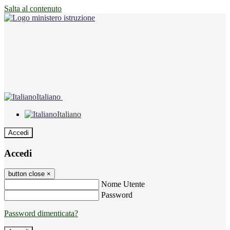
Salta al contenuto
Italiano
Italiano
Accedi
Accedi
button close
×
Nome Utente
Password
Password dimenticata?