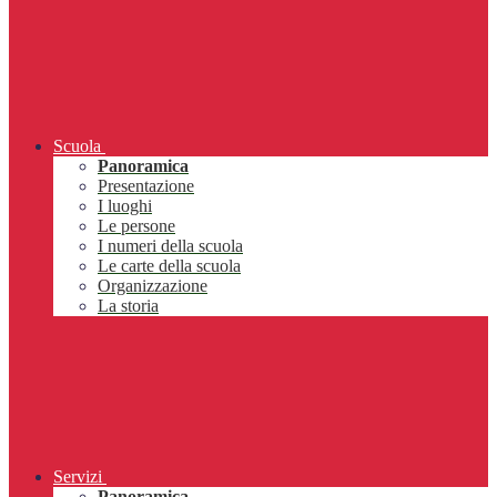
Scuola
Panoramica
Presentazione
I luoghi
Le persone
I numeri della scuola
Le carte della scuola
Organizzazione
La storia
Servizi
Panoramica