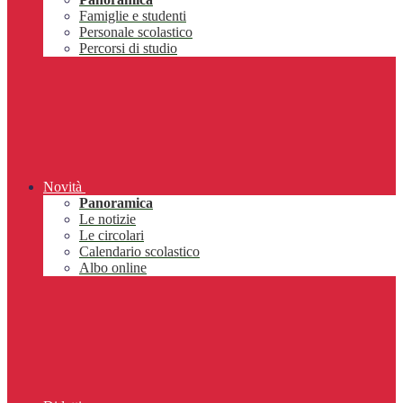
Famiglie e studenti
Personale scolastico
Percorsi di studio
Novità
Panoramica
Le notizie
Le circolari
Calendario scolastico
Albo online