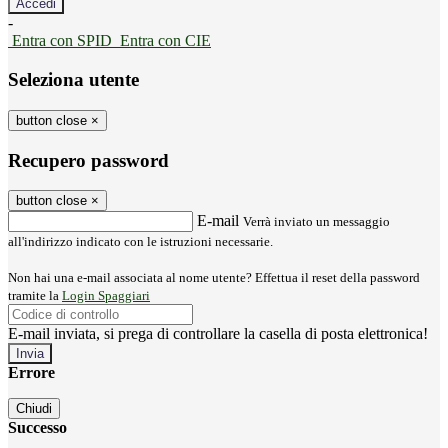
-
Entra con SPID
Entra con CIE
Seleziona utente
button close
×
Recupero password
button close
×
E-mail
Verrà inviato un messaggio
all'indirizzo indicato con le istruzioni necessarie.
Non hai una e-mail associata al nome utente? Effettua il reset della password
tramite la
Login Spaggiari
E-mail inviata, si prega di controllare la casella di posta elettronica!
Errore
Chiudi
Successo