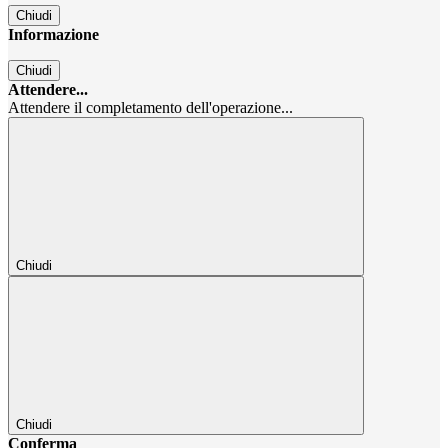
Chiudi
Informazione
Chiudi
Attendere...
Attendere il completamento dell'operazione...
Chiudi
Chiudi
Conferma