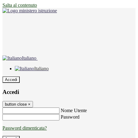
Salta al contenuto
Italiano
Italiano
Accedi
Accedi
button close
×
Nome Utente
Password
Password dimenticata?