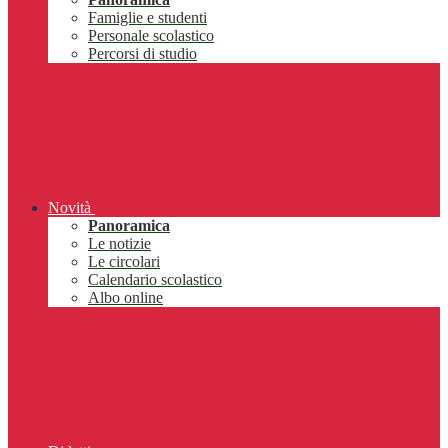
Famiglie e studenti
Personale scolastico
Percorsi di studio
Novità
Panoramica
Le notizie
Le circolari
Calendario scolastico
Albo online