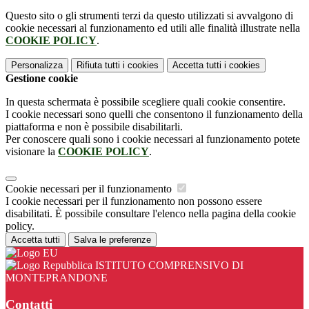
Questo sito o gli strumenti terzi da questo utilizzati si avvalgono di
cookie necessari al funzionamento ed utili alle finalità illustrate nella
COOKIE POLICY
.
Personalizza
Rifiuta tutti
i cookies
Accetta tutti
i cookies
Gestione cookie
In questa schermata è possibile scegliere quali cookie consentire.
I cookie necessari sono quelli che consentono il funzionamento della
piattaforma e non è possibile disabilitarli.
Per conoscere quali sono i cookie necessari al funzionamento potete
visionare la
COOKIE POLICY
.
Cookie necessari per il funzionamento
I cookie necessari per il funzionamento non possono essere
disabilitati. È possibile consultare l'elenco nella pagina della cookie
policy.
Accetta tutti
Salva le preferenze
ISTITUTO COMPRENSIVO DI
MONTEPRANDONE
Contatti