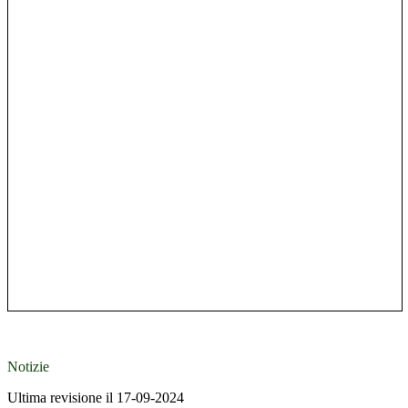
Notizie
Ultima revisione il 17-09-2024