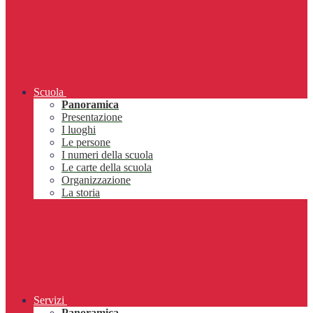
Scuola
Panoramica
Presentazione
I luoghi
Le persone
I numeri della scuola
Le carte della scuola
Organizzazione
La storia
Servizi
Panoramica