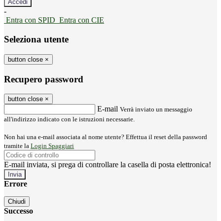
-
Entra con SPID
Entra con CIE
Seleziona utente
button close
×
Recupero password
button close
×
E-mail
Verrà inviato un messaggio
all'indirizzo indicato con le istruzioni necessarie.
Non hai una e-mail associata al nome utente? Effettua il reset della password
tramite la
Login Spaggiari
E-mail inviata, si prega di controllare la casella di posta elettronica!
Errore
Chiudi
Successo