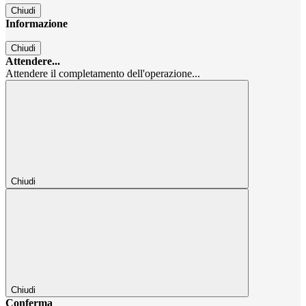
Chiudi
Informazione
Chiudi
Attendere...
Attendere il completamento dell'operazione...
Chiudi
Chiudi
Conferma