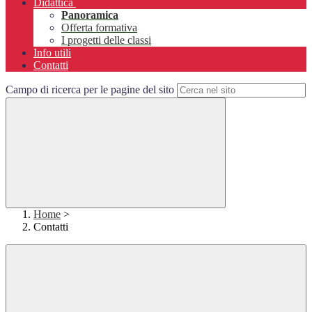
Didattica
Panoramica
Offerta formativa
I progetti delle classi
Info utili
Contatti
Campo di ricerca per le pagine del sito
Home
>
Contatti