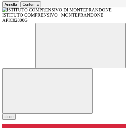
Annulla
Conferma
ISTITUTO COMPRENSIVO
MONTEPRANDONE
APIC82800G
close