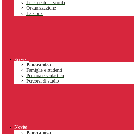
Le carte della scuola
Organizzazione
La storia
Servizi
Panoramica
Famiglie e studenti
Personale scolastico
Percorsi di studio
Novità
Panoramica