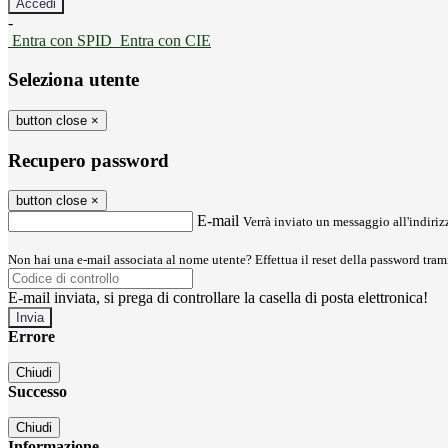
-
Entra con SPID
Entra con CIE
Seleziona utente
button close
×
Recupero password
button close
×
E-mail
Verrà inviato un messaggio all'indirizz
Non hai una e-mail associata al nome utente? Effettua il reset della password tram
E-mail inviata, si prega di controllare la casella di posta elettronica!
Errore
Chiudi
Successo
Chiudi
Informazione