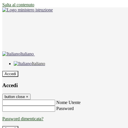
Salta al contenuto
Italiano
Italiano
Accedi
Accedi
button close
×
Nome Utente
Password
Password dimenticata?