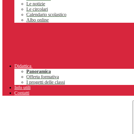
Le notizie
Le circolari
Calendario scolastico
Albo online
Didattica
Panoramica
Offerta formativa
I progetti delle classi
Info utili
Contatti