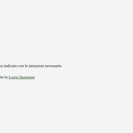
o indicato con le istruzioni necessarie.
ite la
Login Spaggiari