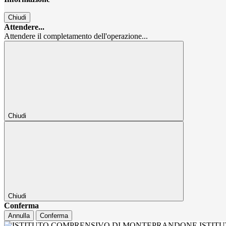
Chiudi
Attendere...
Attendere il completamento dell'operazione...
Chiudi
Chiudi
Conferma
Annulla
Conferma
ISTIT