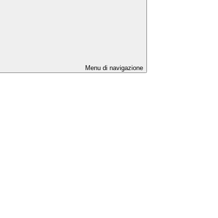
Menu di navigazione