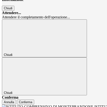
Chiudi
Attendere...
Attendere il completamento dell'operazione...
Chiudi
Chiudi
Conferma
Annulla
Conferma
ISTIT