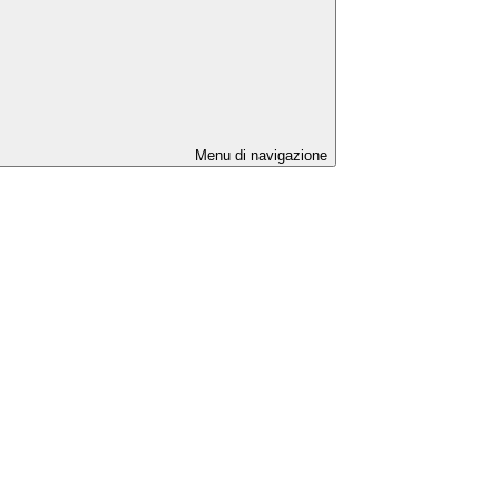
Menu di navigazione