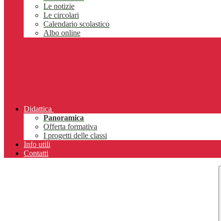
Le notizie
Le circolari
Calendario scolastico
Albo online
Didattica
Panoramica
Offerta formativa
I progetti delle classi
Info utili
Contatti