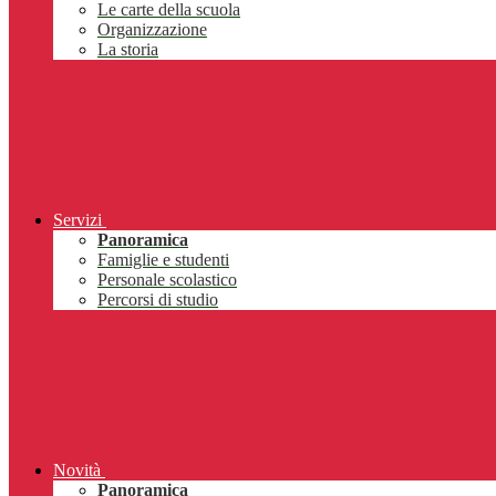
Le carte della scuola
Organizzazione
La storia
Servizi
Panoramica
Famiglie e studenti
Personale scolastico
Percorsi di studio
Novità
Panoramica