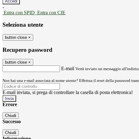
-
Entra con SPID
Entra con CIE
Seleziona utente
button close
×
Recupero password
button close
×
E-mail
Verrà inviato un messaggio all'indirizz
Non hai una e-mail associata al nome utente? Effettua il reset della password tram
E-mail inviata, si prega di controllare la casella di posta elettronica!
Errore
Chiudi
Successo
Chiudi
Informazione