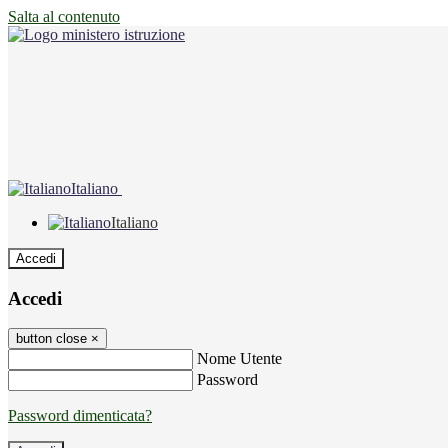
Salta al contenuto
Italiano
Italiano
Accedi
Accedi
button close
×
Nome Utente
Password
Password dimenticata?