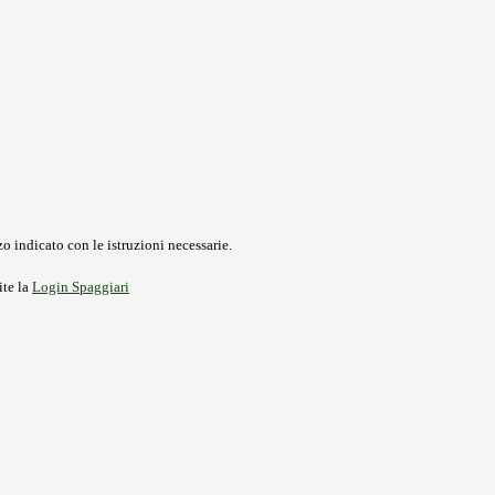
o indicato con le istruzioni necessarie.
ite la
Login Spaggiari