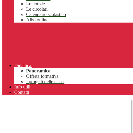
Le notizie
Le circolari
Calendario scolastico
Albo online
Didattica
Panoramica
Offerta formativa
I progetti delle classi
Info utili
Contatti