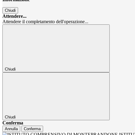
Chiudi
Attendere...
Attendere il completamento dell'operazione...
Chiudi
Chiudi
Conferma
Annulla
Conferma
ISTIT