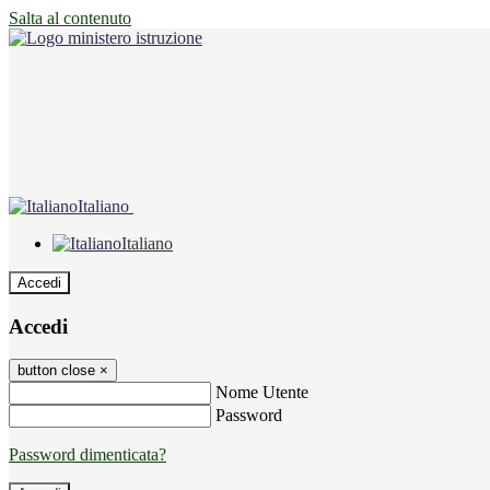
Salta al contenuto
Italiano
Italiano
Accedi
Accedi
button close
×
Nome Utente
Password
Password dimenticata?