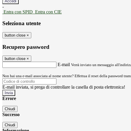
-
Entra con SPID
Entra con CIE
Seleziona utente
button close
×
Recupero password
button close
×
E-mail
Verrà inviato un messaggio all'indirizz
Non hai una e-mail associata al nome utente? Effettua il reset della password tram
E-mail inviata, si prega di controllare la casella di posta elettronica!
Errore
Chiudi
Successo
Chiudi
Informazione