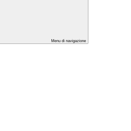
Menu di navigazione