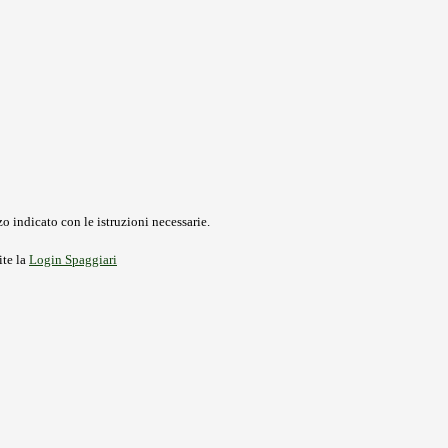
o indicato con le istruzioni necessarie.
ite la
Login Spaggiari