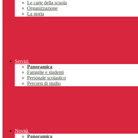
Le carte della scuola
Organizzazione
La storia
Servizi
Panoramica
Famiglie e studenti
Personale scolastico
Percorsi di studio
Novità
Panoramica