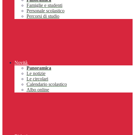
Famiglie e studenti
Personale scolastico
Percorsi di studio
Novità
Panoramica
Le notizie
Le circolari
Calendario scolastico
Albo online