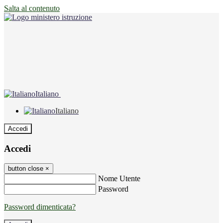
Salta al contenuto
Italiano
Italiano
Accedi
Accedi
button close
×
Nome Utente
Password
Password dimenticata?