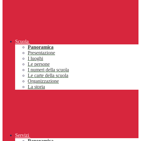
Scuola
Panoramica
Presentazione
I luoghi
Le persone
I numeri della scuola
Le carte della scuola
Organizzazione
La storia
Servizi
Panoramica