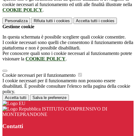
cookie necessari al funzionamento ed utili alle finalità illustrate nella
COOKIE POLICY
.
Personalizza
Rifiuta tutti
i cookies
Accetta tutti
i cookies
Gestione cookie
In questa schermata è possibile scegliere quali cookie consentire.
I cookie necessari sono quelli che consentono il funzionamento della
piattaforma e non è possibile disabilitarli.
Per conoscere quali sono i cookie necessari al funzionamento potete
visionare la
COOKIE POLICY
.
Cookie necessari per il funzionamento
I cookie necessari per il funzionamento non possono essere
disabilitati. È possibile consultare l'elenco nella pagina della cookie
policy.
Accetta tutti
Salva le preferenze
ISTITUTO COMPRENSIVO DI
MONTEPRANDONE
Contatti