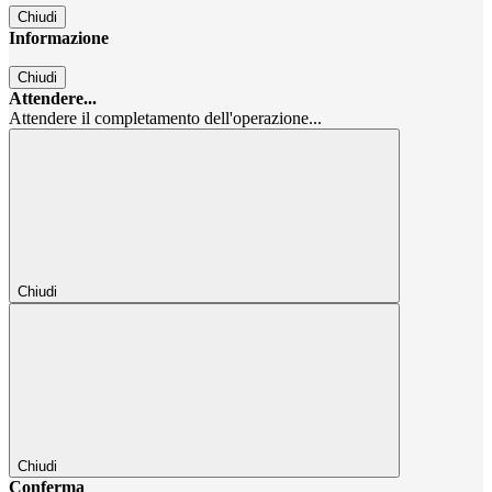
Chiudi
Informazione
Chiudi
Attendere...
Attendere il completamento dell'operazione...
Chiudi
Chiudi
Conferma