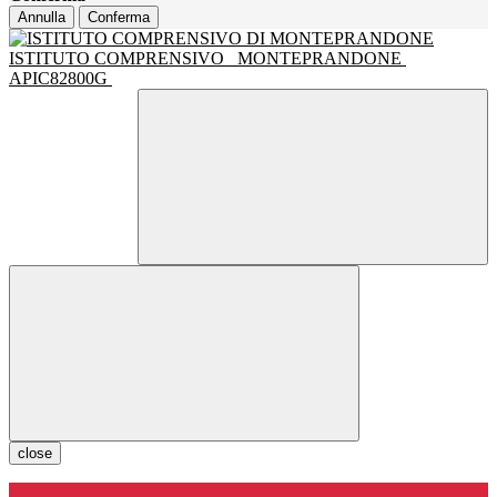
Annulla
Conferma
ISTITUTO COMPRENSIVO
MONTEPRANDONE
APIC82800G
close