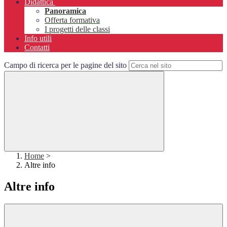
Didattica
Panoramica
Offerta formativa
I progetti delle classi
Info utili
Contatti
Campo di ricerca per le pagine del sito
Home
>
Altre info
Altre info