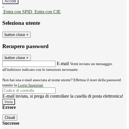
-
Entra con SPID
Entra con CIE
Seleziona utente
button close
×
Recupero password
button close
×
E-mail
Verrà inviato un messaggio
all'indirizzo indicato con le istruzioni necessarie.
Non hai una e-mail associata al nome utente? Effettua il reset della password
tramite la
Login Spaggiari
E-mail inviata, si prega di controllare la casella di posta elettronica!
Errore
Chiudi
Successo