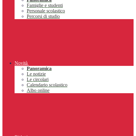
Famiglie e studenti
Personale scolastico
Percorsi di studio
Novità
Panoramica
Le notizie
Le circolari
Calendario scolastico
Albo online