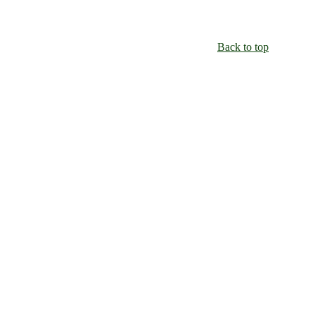
Back to top