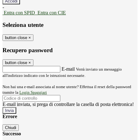
-
Entra con SPID
Entra con CIE
Seleziona utente
button close
×
Recupero password
button close
×
E-mail
Verrà inviato un messaggio
all'indirizzo indicato con le istruzioni necessarie.
Non hai una e-mail associata al nome utente? Effettua il reset della password
tramite la
Login Spaggiari
E-mail inviata, si prega di controllare la casella di posta elettronica!
Errore
Chiudi
Successo