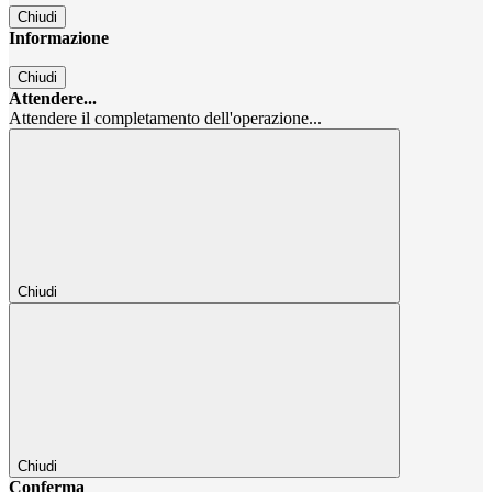
Chiudi
Informazione
Chiudi
Attendere...
Attendere il completamento dell'operazione...
Chiudi
Chiudi
Conferma