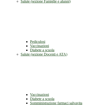
Salute (sezione Famiglie e alunni)
Pediculosi
Vaccinazioni
Diabete a scuola
Salute (sezione Docenti e ATA)
Vaccinazioni
Diabete a scuola
Somministrazione farmaci salvavita