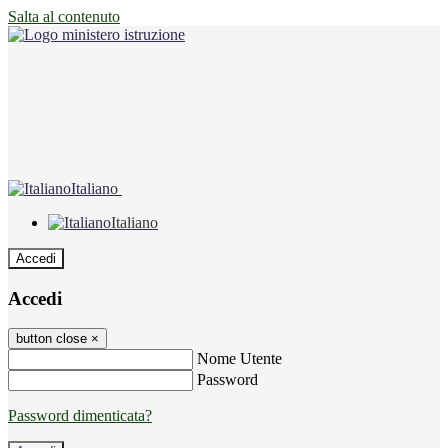
Salta al contenuto
Italiano
Italiano
Accedi
Accedi
button close
×
Nome Utente
Password
Password dimenticata?