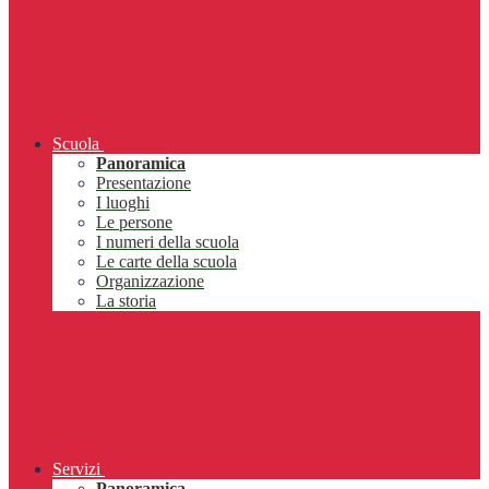
Scuola
Panoramica
Presentazione
I luoghi
Le persone
I numeri della scuola
Le carte della scuola
Organizzazione
La storia
Servizi
Panoramica