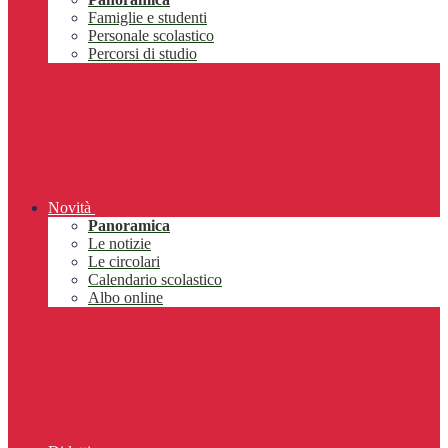
Famiglie e studenti
Personale scolastico
Percorsi di studio
Novità
Panoramica
Le notizie
Le circolari
Calendario scolastico
Albo online