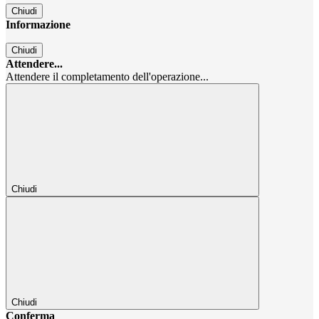
Chiudi
Informazione
Chiudi
Attendere...
Attendere il completamento dell'operazione...
Chiudi
Chiudi
Conferma