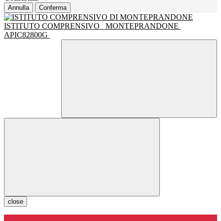
Annulla
Conferma
ISTITUTO COMPRENSIVO
MONTEPRANDONE
APIC82800G
close