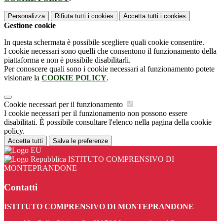
Personalizza
Rifiuta tutti
i cookies
Accetta tutti
i cookies
Gestione cookie
In questa schermata è possibile scegliere quali cookie consentire.
I cookie necessari sono quelli che consentono il funzionamento della
piattaforma e non è possibile disabilitarli.
Per conoscere quali sono i cookie necessari al funzionamento potete
visionare la
COOKIE POLICY
.
Cookie necessari per il funzionamento
I cookie necessari per il funzionamento non possono essere
disabilitati. È possibile consultare l'elenco nella pagina della cookie
policy.
Accetta tutti
Salva le preferenze
ISTITUTO COMPRENSIVO DI
MONTEPRANDONE
Contatti
ISTITUTO COMPRENSIVO DI MONTEPRANDONE