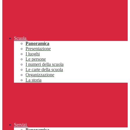
Scuola
Panoramica
Presentazione
I luoghi
Le persone
I numeri della scuola
Le carte della scuola
Organizzazione
La storia
Servizi
Panoramica