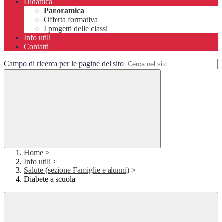
Didattica
Panoramica
Offerta formativa
I progetti delle classi
Info utili
Contatti
Campo di ricerca per le pagine del sito
Home
>
Info utili
>
Salute (sezione Famiglie e alunni)
>
Diabete a scuola