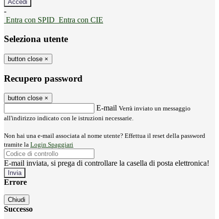
-
Entra con SPID
Entra con CIE
Seleziona utente
button close
×
Recupero password
button close
×
E-mail
Verrà inviato un messaggio
all'indirizzo indicato con le istruzioni necessarie.
Non hai una e-mail associata al nome utente? Effettua il reset della password
tramite la
Login Spaggiari
E-mail inviata, si prega di controllare la casella di posta elettronica!
Errore
Chiudi
Successo