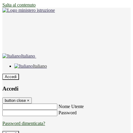
Salta al contenuto
Italiano
Italiano
Accedi
Accedi
button close
×
Nome Utente
Password
Password dimenticata?