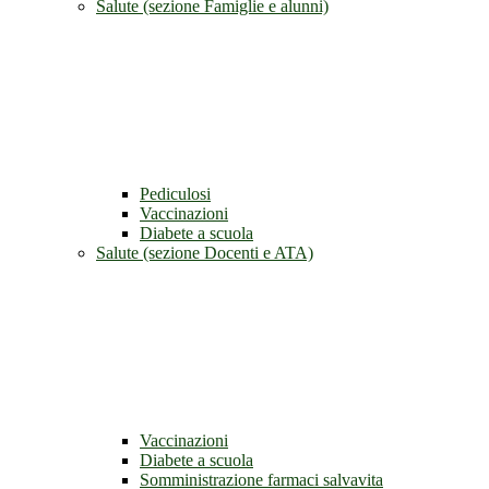
Salute (sezione Famiglie e alunni)
Pediculosi
Vaccinazioni
Diabete a scuola
Salute (sezione Docenti e ATA)
Vaccinazioni
Diabete a scuola
Somministrazione farmaci salvavita