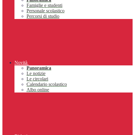
Famiglie e studenti
Personale scolastico
Percorsi di studio
Novità
Panoramica
Le notizie
Le circolari
Calendario scolastico
Albo online