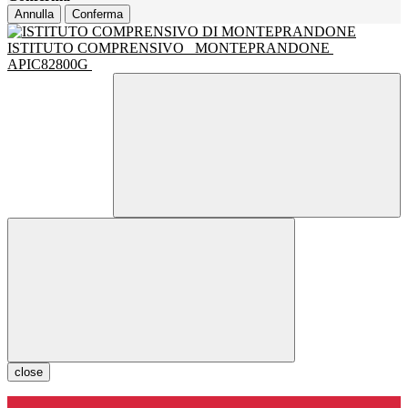
Annulla
Conferma
ISTITUTO COMPRENSIVO
MONTEPRANDONE
APIC82800G
close