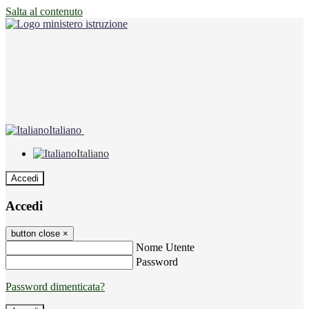
Salta al contenuto
Italiano
Italiano
Accedi
Accedi
button close
×
Nome Utente
Password
Password dimenticata?