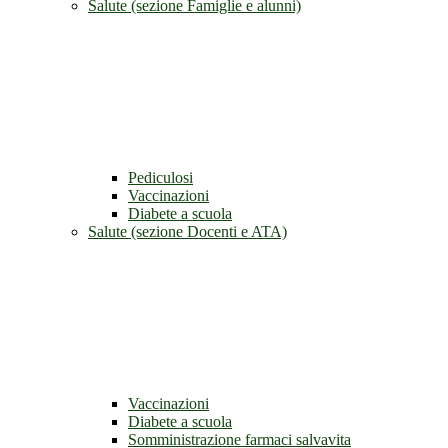
Salute (sezione Famiglie e alunni)
Pediculosi
Vaccinazioni
Diabete a scuola
Salute (sezione Docenti e ATA)
Vaccinazioni
Diabete a scuola
Somministrazione farmaci salvavita