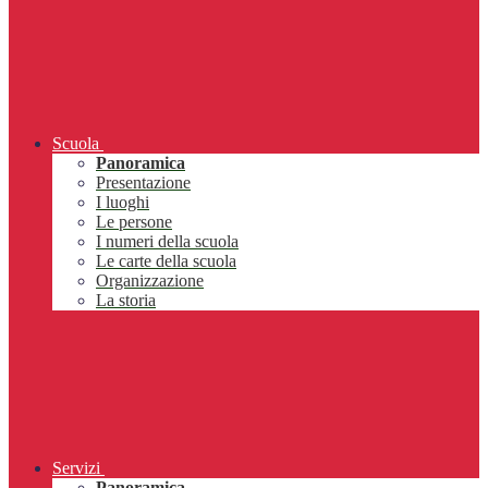
Scuola
Panoramica
Presentazione
I luoghi
Le persone
I numeri della scuola
Le carte della scuola
Organizzazione
La storia
Servizi
Panoramica