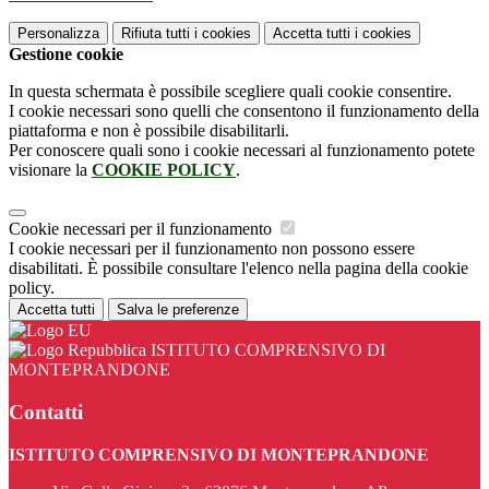
Personalizza
Rifiuta tutti
i cookies
Accetta tutti
i cookies
Gestione cookie
In questa schermata è possibile scegliere quali cookie consentire.
I cookie necessari sono quelli che consentono il funzionamento della
piattaforma e non è possibile disabilitarli.
Per conoscere quali sono i cookie necessari al funzionamento potete
visionare la
COOKIE POLICY
.
Cookie necessari per il funzionamento
I cookie necessari per il funzionamento non possono essere
disabilitati. È possibile consultare l'elenco nella pagina della cookie
policy.
Accetta tutti
Salva le preferenze
ISTITUTO COMPRENSIVO DI
MONTEPRANDONE
Contatti
ISTITUTO COMPRENSIVO DI MONTEPRANDONE