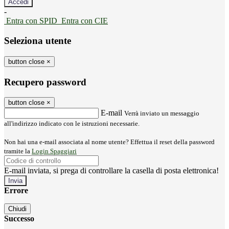
-
Entra con SPID
Entra con CIE
Seleziona utente
button close
×
Recupero password
button close
×
E-mail
Verrà inviato un messaggio
all'indirizzo indicato con le istruzioni necessarie.
Non hai una e-mail associata al nome utente? Effettua il reset della password
tramite la
Login Spaggiari
E-mail inviata, si prega di controllare la casella di posta elettronica!
Errore
Chiudi
Successo