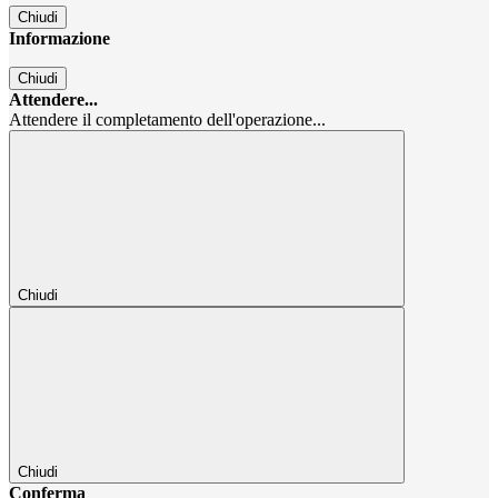
Chiudi
Informazione
Chiudi
Attendere...
Attendere il completamento dell'operazione...
Chiudi
Chiudi
Conferma