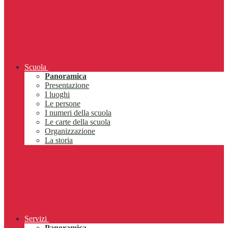
Scuola
Panoramica
Presentazione
I luoghi
Le persone
I numeri della scuola
Le carte della scuola
Organizzazione
La storia
Servizi
Panoramica