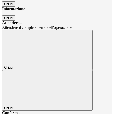
Chiudi
Informazione
Chiudi
Attendere...
Attendere il completamento dell'operazione...
Chiudi
Chiudi
Conferma