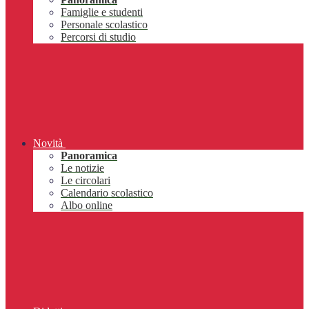
Famiglie e studenti
Personale scolastico
Percorsi di studio
Novità
Panoramica
Le notizie
Le circolari
Calendario scolastico
Albo online