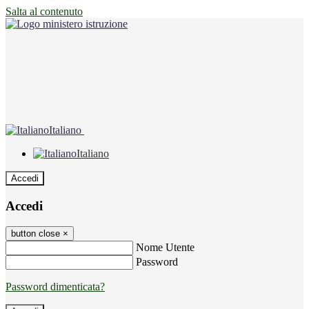
Salta al contenuto
Italiano
Italiano
Accedi
Accedi
button close
×
Nome Utente
Password
Password dimenticata?