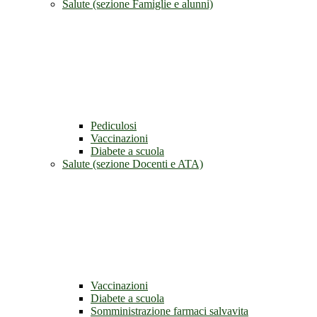
Salute (sezione Famiglie e alunni)
Pediculosi
Vaccinazioni
Diabete a scuola
Salute (sezione Docenti e ATA)
Vaccinazioni
Diabete a scuola
Somministrazione farmaci salvavita