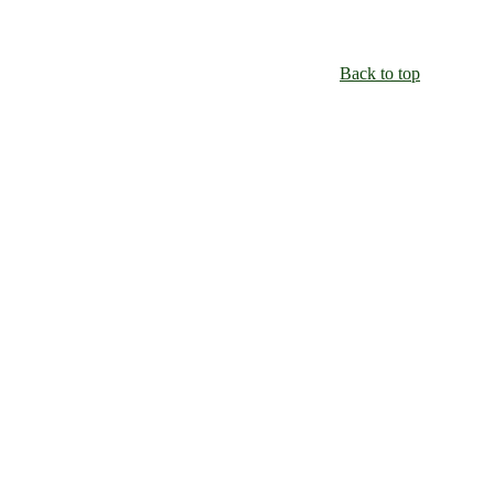
Back to top