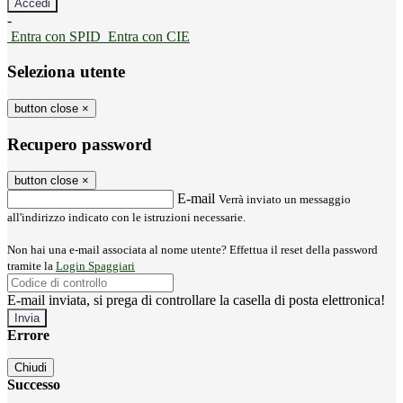
-
Entra con SPID
Entra con CIE
Seleziona utente
button close
×
Recupero password
button close
×
E-mail
Verrà inviato un messaggio
all'indirizzo indicato con le istruzioni necessarie.
Non hai una e-mail associata al nome utente? Effettua il reset della password
tramite la
Login Spaggiari
E-mail inviata, si prega di controllare la casella di posta elettronica!
Errore
Chiudi
Successo