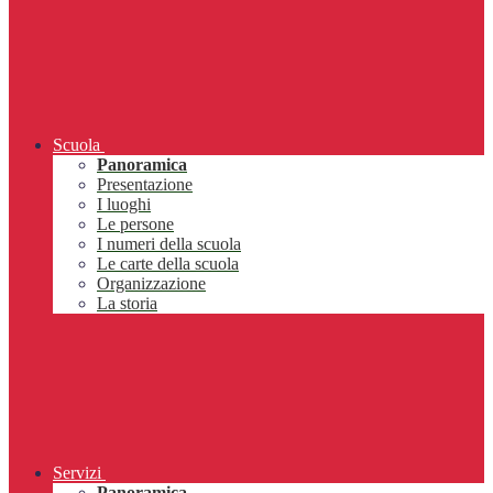
Scuola
Panoramica
Presentazione
I luoghi
Le persone
I numeri della scuola
Le carte della scuola
Organizzazione
La storia
Servizi
Panoramica