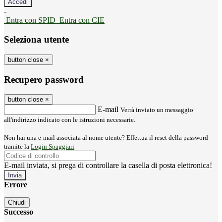
-
Entra con SPID
Entra con CIE
Seleziona utente
button close
×
Recupero password
button close
×
E-mail
Verrà inviato un messaggio
all'indirizzo indicato con le istruzioni necessarie.
Non hai una e-mail associata al nome utente? Effettua il reset della password
tramite la
Login Spaggiari
E-mail inviata, si prega di controllare la casella di posta elettronica!
Errore
Chiudi
Successo