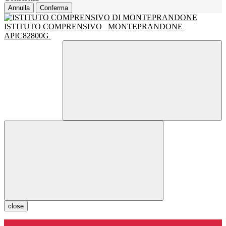
Annulla
Conferma
ISTITUTO COMPRENSIVO
MONTEPRANDONE
APIC82800G
close