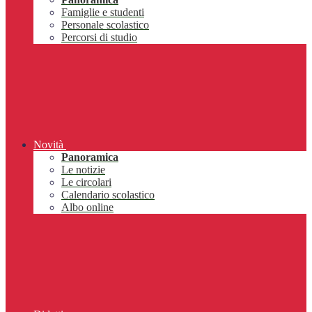
Famiglie e studenti
Personale scolastico
Percorsi di studio
Novità
Panoramica
Le notizie
Le circolari
Calendario scolastico
Albo online