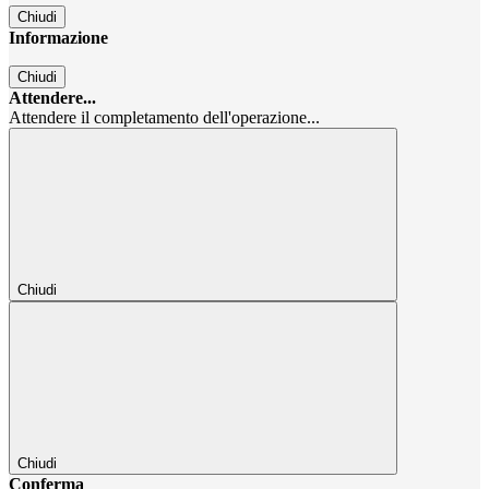
Chiudi
Informazione
Chiudi
Attendere...
Attendere il completamento dell'operazione...
Chiudi
Chiudi
Conferma