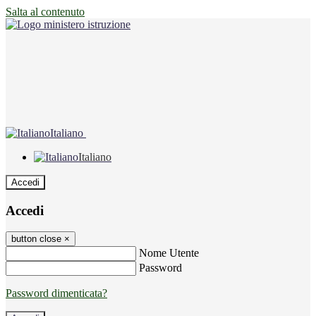
Salta al contenuto
Italiano
Italiano
Accedi
Accedi
button close
×
Nome Utente
Password
Password dimenticata?