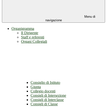
Menu di
navigazione
Organigramma
Il Dirigente
Staff e referenti
Organi Collegiali
Consiglio di Istituto
Giunta
Collegio docenti
Consigli di Intersezione
Consigli di Interclasse
Consigli di Classe