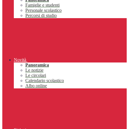
Famiglie e studenti
Personale scolastico
Percorsi di studio
Novità
Panoramica
Le notizie
Le circolari
Calendario scolastico
Albo online