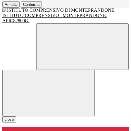
Annulla
Conferma
ISTITUTO COMPRENSIVO
MONTEPRANDONE
APIC82800G
close