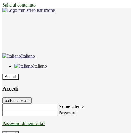
Salta al contenuto
Italiano
Italiano
Accedi
Accedi
button close
×
Nome Utente
Password
Password dimenticata?