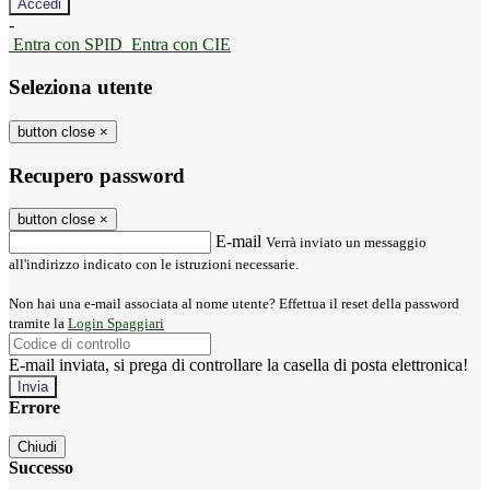
-
Entra con SPID
Entra con CIE
Seleziona utente
button close
×
Recupero password
button close
×
E-mail
Verrà inviato un messaggio
all'indirizzo indicato con le istruzioni necessarie.
Non hai una e-mail associata al nome utente? Effettua il reset della password
tramite la
Login Spaggiari
E-mail inviata, si prega di controllare la casella di posta elettronica!
Errore
Chiudi
Successo