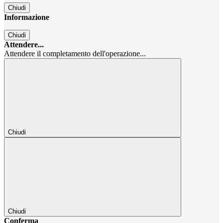
Chiudi
Informazione
Chiudi
Attendere...
Attendere il completamento dell'operazione...
Chiudi
Chiudi
Conferma