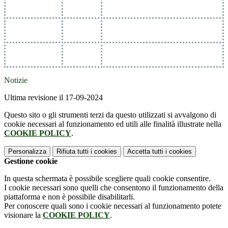
Notizie
Ultima revisione il 17-09-2024
Questo sito o gli strumenti terzi da questo utilizzati si avvalgono di
cookie necessari al funzionamento ed utili alle finalità illustrate nella
COOKIE POLICY
.
Personalizza
Rifiuta tutti
i cookies
Accetta tutti
i cookies
Gestione cookie
In questa schermata è possibile scegliere quali cookie consentire.
I cookie necessari sono quelli che consentono il funzionamento della
piattaforma e non è possibile disabilitarli.
Per conoscere quali sono i cookie necessari al funzionamento potete
visionare la
COOKIE POLICY
.