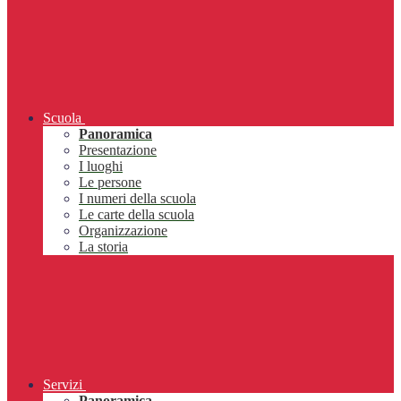
Scuola
Panoramica
Presentazione
I luoghi
Le persone
I numeri della scuola
Le carte della scuola
Organizzazione
La storia
Servizi
Panoramica