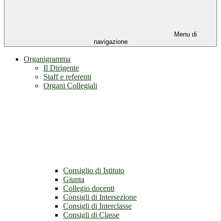
Menu di
navigazione
Organigramma
Il Dirigente
Staff e referenti
Organi Collegiali
Consiglio di Istituto
Giunta
Collegio docenti
Consigli di Intersezione
Consigli di Interclasse
Consigli di Classe