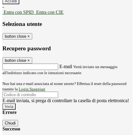
-
Entra con SPID
Entra con CIE
Seleziona utente
button close
×
Recupero password
button close
×
E-mail
Verrà inviato un messaggio
all'indirizzo indicato con le istruzioni necessarie.
Non hai una e-mail associata al nome utente? Effettua il reset della password
tramite la
Login Spaggiari
E-mail inviata, si prega di controllare la casella di posta elettronica!
Errore
Chiudi
Successo