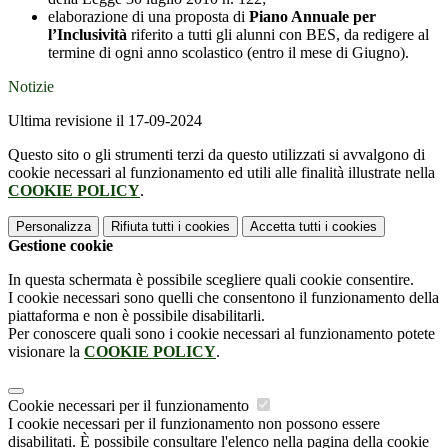
elaborazione di una proposta di
Piano Annuale per
l’Inclusività
riferito a tutti gli alunni con BES, da redigere al
termine di ogni anno scolastico (entro il mese di Giugno).
Notizie
Ultima revisione il 17-09-2024
Questo sito o gli strumenti terzi da questo utilizzati si avvalgono di
cookie necessari al funzionamento ed utili alle finalità illustrate nella
COOKIE POLICY
.
Personalizza
Rifiuta tutti
i cookies
Accetta tutti
i cookies
Gestione cookie
In questa schermata è possibile scegliere quali cookie consentire.
I cookie necessari sono quelli che consentono il funzionamento della
piattaforma e non è possibile disabilitarli.
Per conoscere quali sono i cookie necessari al funzionamento potete
visionare la
COOKIE POLICY
.
Cookie necessari per il funzionamento
I cookie necessari per il funzionamento non possono essere
disabilitati. È possibile consultare l'elenco nella pagina della cookie