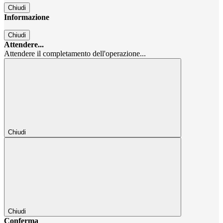
Chiudi
Informazione
Chiudi
Attendere...
Attendere il completamento dell'operazione...
Chiudi
Chiudi
Conferma