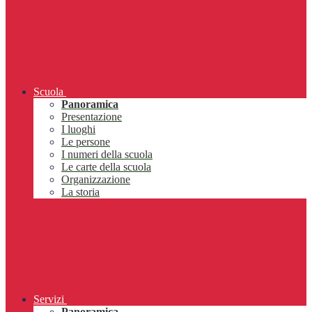
Scuola
Panoramica
Presentazione
I luoghi
Le persone
I numeri della scuola
Le carte della scuola
Organizzazione
La storia
Servizi
Panoramica