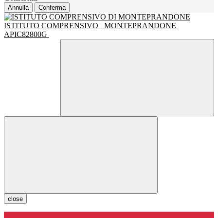
Annulla
Conferma
ISTITUTO COMPRENSIVO
MONTEPRANDONE
APIC82800G
close