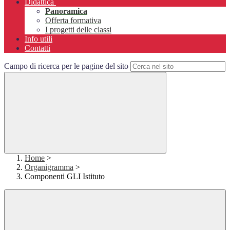
Didattica
Panoramica
Offerta formativa
I progetti delle classi
Info utili
Contatti
Campo di ricerca per le pagine del sito
Home
>
Organigramma
>
Componenti GLI Istituto