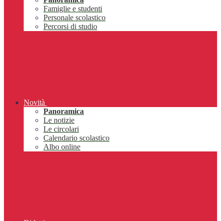
Famiglie e studenti
Personale scolastico
Percorsi di studio
Novità
Panoramica
Le notizie
Le circolari
Calendario scolastico
Albo online