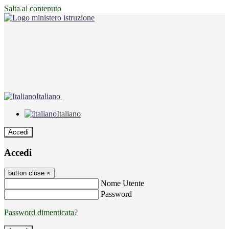
Salta al contenuto
Italiano
Italiano
Accedi
Accedi
button close
×
Nome Utente
Password
Password dimenticata?