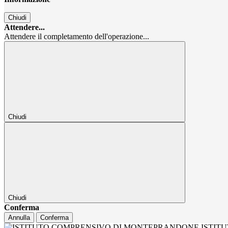
Chiudi
Attendere...
Attendere il completamento dell'operazione...
Chiudi
Chiudi
Conferma
Annulla
Conferma
ISTIT