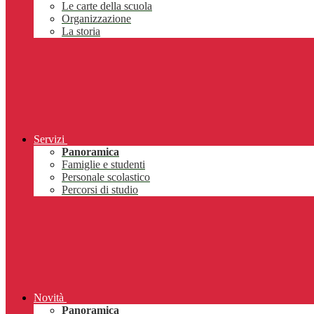
Le carte della scuola
Organizzazione
La storia
Servizi
Panoramica
Famiglie e studenti
Personale scolastico
Percorsi di studio
Novità
Panoramica