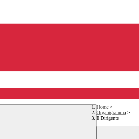
Home
>
Organigramma
>
Il Dirigente