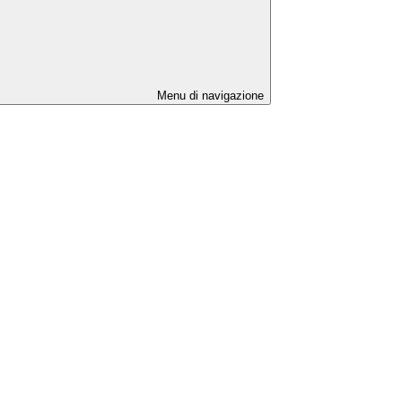
Menu di navigazione