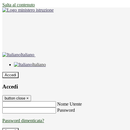
Salta al contenuto
Italiano
Italiano
Accedi
Accedi
button close
×
Nome Utente
Password
Password dimenticata?