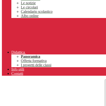
Le notizie
Le circolari
Calendario scolastico
Albo online
Didattica
Panoramica
Offerta formativa
I progetti delle classi
Info utili
Contatti