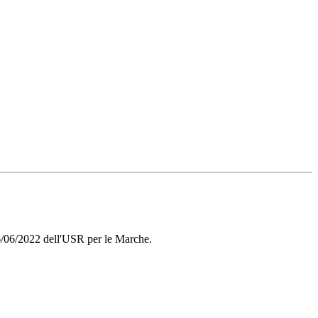
6/06/2022 dell'USR per le Marche.