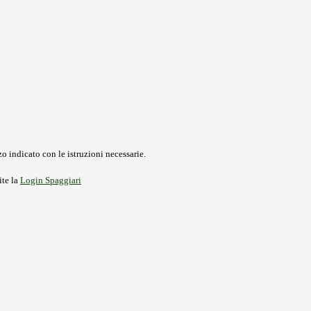
o indicato con le istruzioni necessarie.
ite la
Login Spaggiari