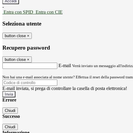
-
Entra con SPID
Entra con CIE
Seleziona utente
button close
×
Recupero password
button close
×
E-mail
Verrà inviato un messaggio all'indirizz
Non hai una e-mail associata al nome utente? Effettua il reset della password tram
E-mail inviata, si prega di controllare la casella di posta elettronica!
Errore
Chiudi
Successo
Chiudi
Informazione