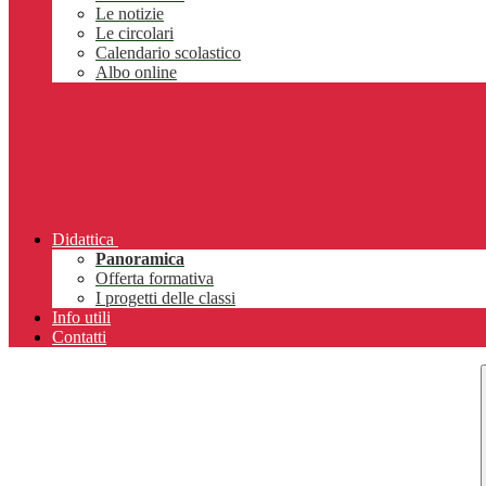
Le notizie
Le circolari
Calendario scolastico
Albo online
Didattica
Panoramica
Offerta formativa
I progetti delle classi
Info utili
Contatti