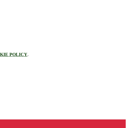
KIE POLICY
.