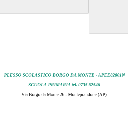
PLESSO SCOLASTICO BORGO DA MONTE - APEE82801N
SCUOLA PRIMARIA tel. 0735 62546
Via Borgo da Monte 26 - Monteprandone (AP)