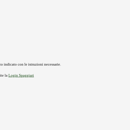
o indicato con le istruzioni necessarie.
ite la
Login Spaggiari