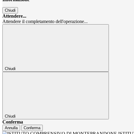
Chiudi
Attendere...
Attendere il completamento dell'operazione...
Chiudi
Chiudi
Conferma
Annulla
Conferma
ISTIT