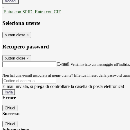
-
Entra con SPID
Entra con CIE
Seleziona utente
button close
×
Recupero password
button close
×
E-mail
Verrà inviato un messaggio all'indirizz
Non hai una e-mail associata al nome utente? Effettua il reset della password tram
E-mail inviata, si prega di controllare la casella di posta elettronica!
Errore
Chiudi
Successo
Chiudi
Informazione