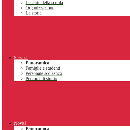
Le carte della scuola
Organizzazione
La storia
Servizi
Panoramica
Famiglie e studenti
Personale scolastico
Percorsi di studio
Novità
Panoramica