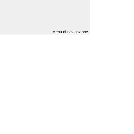
Menu di navigazione