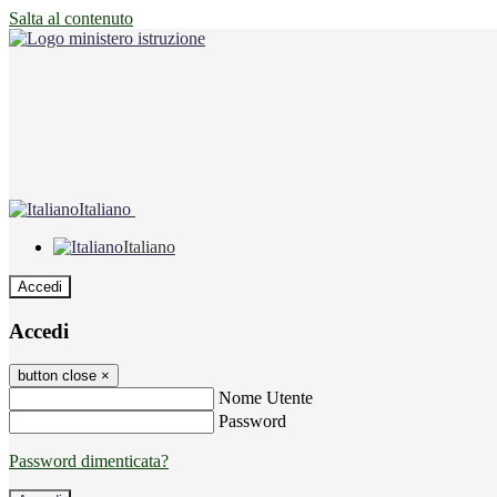
Salta al contenuto
Italiano
Italiano
Accedi
Accedi
button close
×
Nome Utente
Password
Password dimenticata?