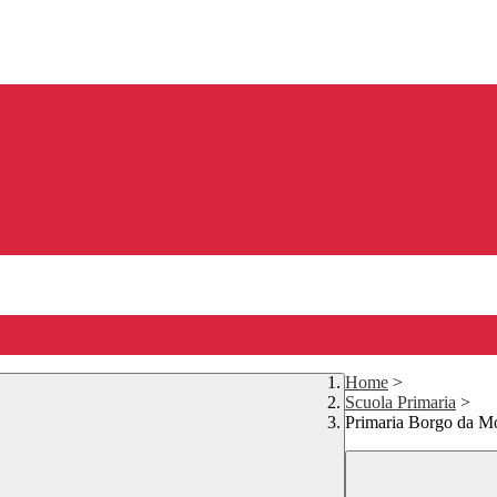
Home
>
Scuola Primaria
>
Primaria Borgo da M