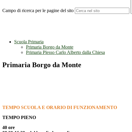
Campo di ricerca per le pagine del sito
Scuola Primaria
Primaria Borgo da Monte
Primaria Plesso Carlo Alberto dalla Chiesa
Primaria Borgo da Monte
TEMPO SCUOLA E ORARIO DI FUNZIONAMENTO
TEMPO PIENO
40 ore