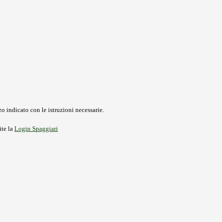
o indicato con le istruzioni necessarie.
ite la
Login Spaggiari