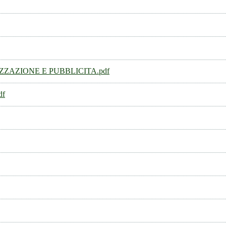
ZAZIONE E PUBBLICITA.pdf
df