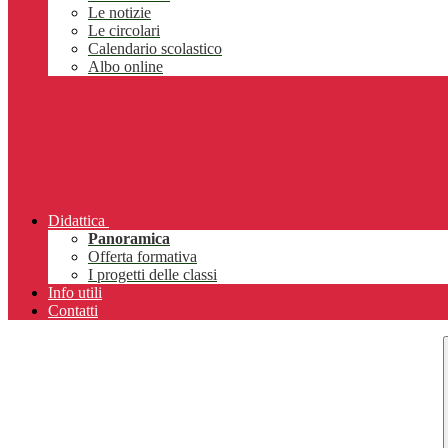
Le notizie
Le circolari
Calendario scolastico
Albo online
Didattica
Panoramica
Offerta formativa
I progetti delle classi
Info utili
Contatti