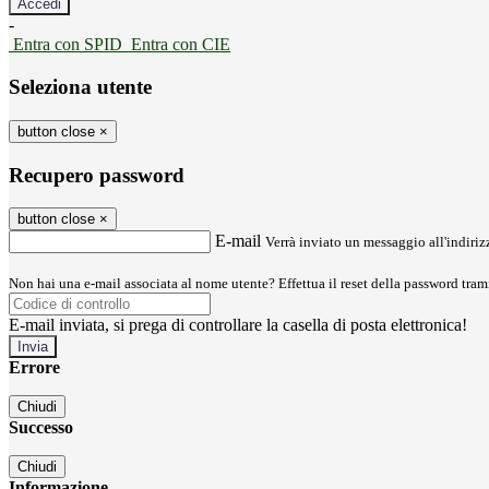
-
Entra con SPID
Entra con CIE
Seleziona utente
button close
×
Recupero password
button close
×
E-mail
Verrà inviato un messaggio all'indirizz
Non hai una e-mail associata al nome utente? Effettua il reset della password tram
E-mail inviata, si prega di controllare la casella di posta elettronica!
Errore
Chiudi
Successo
Chiudi
Informazione