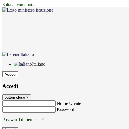
Salta al contenuto
Italiano
Italiano
Accedi
Accedi
button close
×
Nome Utente
Password
Password dimenticata?