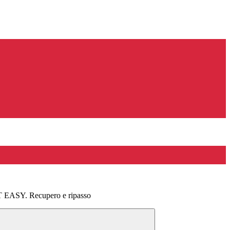
EASY. Recupero e ripasso