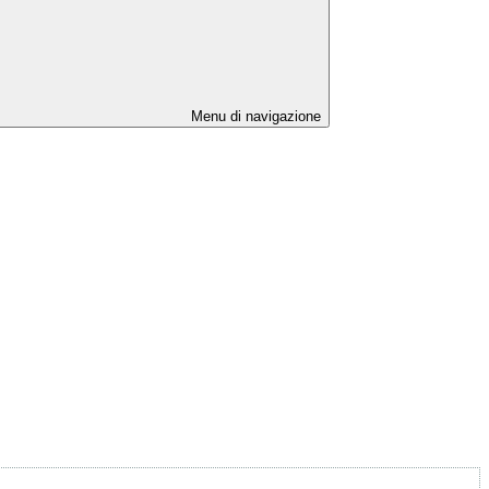
Menu di navigazione