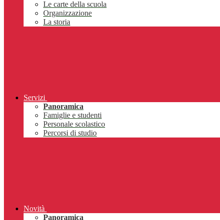
Le carte della scuola
Organizzazione
La storia
Servizi
Panoramica
Famiglie e studenti
Personale scolastico
Percorsi di studio
Novità
Panoramica