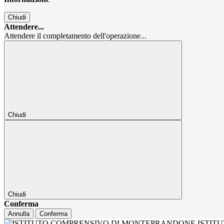
Chiudi
Attendere...
Attendere il completamento dell'operazione...
Chiudi
Chiudi
Conferma
Annulla
Conferma
ISTIT