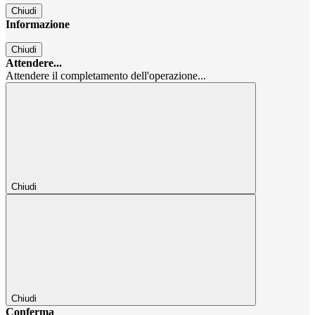
Chiudi
Informazione
Chiudi
Attendere...
Attendere il completamento dell'operazione...
Chiudi
Chiudi
Conferma