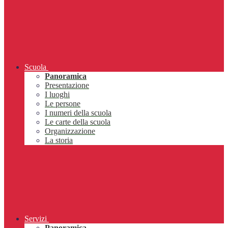
Scuola
Panoramica
Presentazione
I luoghi
Le persone
I numeri della scuola
Le carte della scuola
Organizzazione
La storia
Servizi
Panoramica