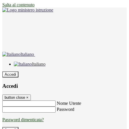
Salta al contenuto
Italiano
Italiano
Accedi
Accedi
button close
×
Nome Utente
Password
Password dimenticata?