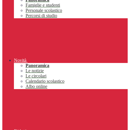
Famiglie e studenti
Personale scolastico
Percorsi di studio
Novità
Panoramica
Le notizie
Le circolari
Calendario scolastico
Albo online