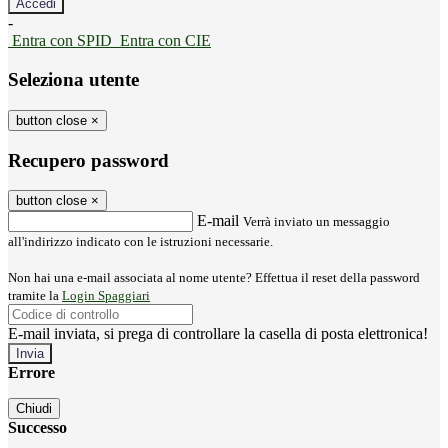
-
Entra con SPID
Entra con CIE
Seleziona utente
button close
×
Recupero password
button close
×
E-mail
Verrà inviato un messaggio
all'indirizzo indicato con le istruzioni necessarie.
Non hai una e-mail associata al nome utente? Effettua il reset della password
tramite la
Login Spaggiari
E-mail inviata, si prega di controllare la casella di posta elettronica!
Errore
Chiudi
Successo