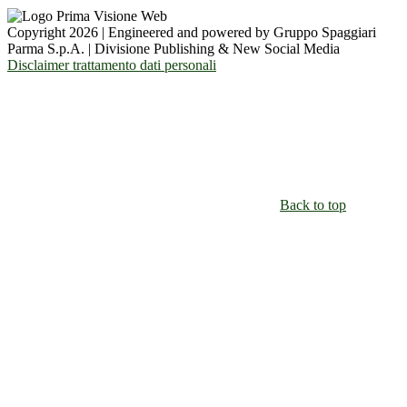
Copyright 2026 | Engineered and powered by Gruppo Spaggiari
Parma S.p.A. | Divisione Publishing & New Social Media
Disclaimer trattamento dati personali
Back to top