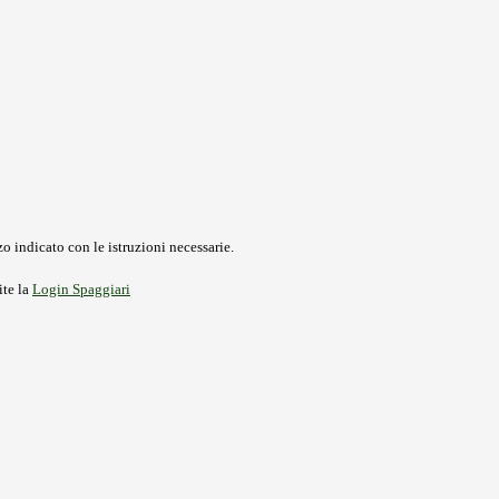
o indicato con le istruzioni necessarie.
ite la
Login Spaggiari