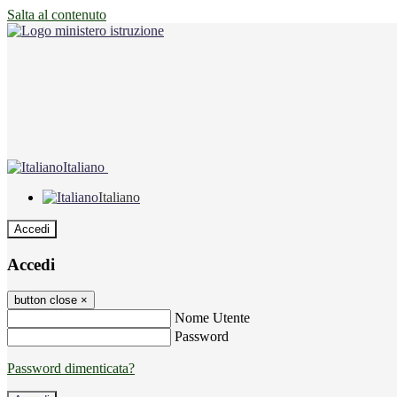
Salta al contenuto
Italiano
Italiano
Accedi
Accedi
button close
×
Nome Utente
Password
Password dimenticata?