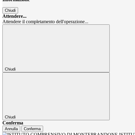
Chiudi
Attendere...
Attendere il completamento dell'operazione...
Chiudi
Chiudi
Conferma
Annulla
Conferma
ISTIT