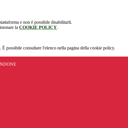
attaforma e non è possibile disabilitarli.
isionare la
COOKIE POLICY
.
 È possibile consultare l'elenco nella pagina della cookie policy.
ANDONE