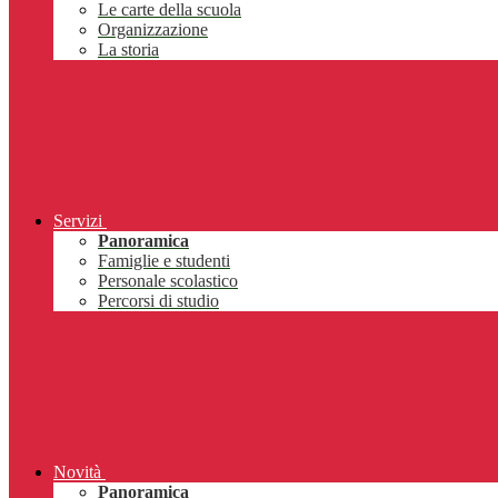
Le carte della scuola
Organizzazione
La storia
Servizi
Panoramica
Famiglie e studenti
Personale scolastico
Percorsi di studio
Novità
Panoramica