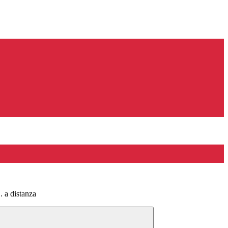
a distanza