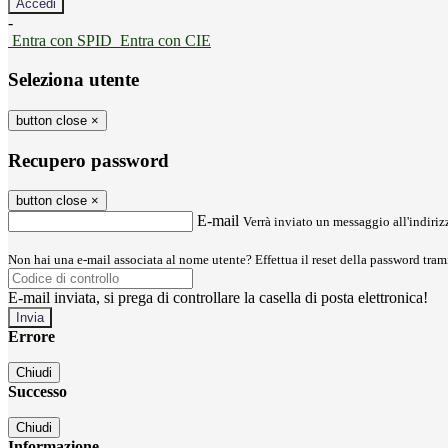
-
Entra con SPID
Entra con CIE
Seleziona utente
button close
×
Recupero password
button close
×
E-mail
Verrà inviato un messaggio all'indirizz
Non hai una e-mail associata al nome utente? Effettua il reset della password tram
E-mail inviata, si prega di controllare la casella di posta elettronica!
Errore
Chiudi
Successo
Chiudi
Informazione