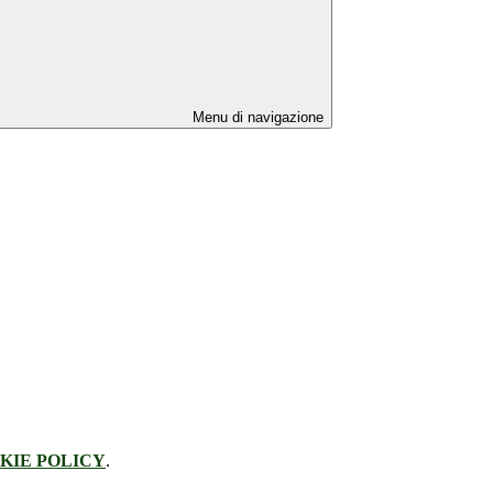
Menu di navigazione
KIE POLICY
.