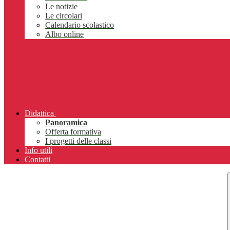
Le notizie
Le circolari
Calendario scolastico
Albo online
Didattica
Panoramica
Offerta formativa
I progetti delle classi
Info utili
Contatti