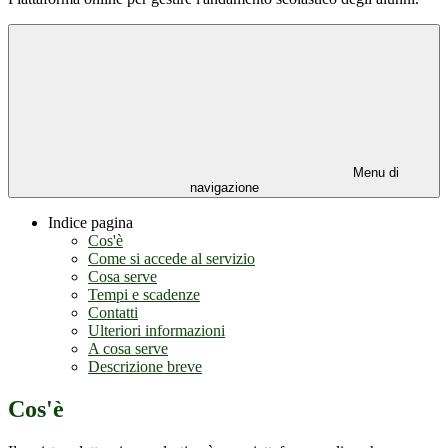
Menu di
navigazione
Indice pagina
Cos'è
Come si accede al servizio
Cosa serve
Tempi e scadenze
Contatti
Ulteriori informazioni
A cosa serve
Descrizione breve
Cos'è