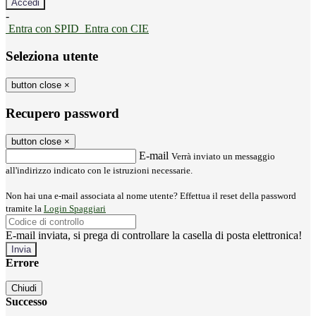
-
Entra con SPID
Entra con CIE
Seleziona utente
button close
×
Recupero password
button close
×
E-mail
Verrà inviato un messaggio
all'indirizzo indicato con le istruzioni necessarie.
Non hai una e-mail associata al nome utente? Effettua il reset della password
tramite la
Login Spaggiari
E-mail inviata, si prega di controllare la casella di posta elettronica!
Errore
Chiudi
Successo