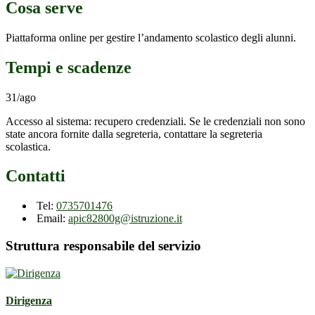
Cosa serve
Piattaforma online per gestire l’andamento scolastico degli alunni.
Tempi e scadenze
31/ago
Accesso al sistema: recupero credenziali. Se le credenziali non sono
state ancora fornite dalla segreteria, contattare la segreteria
scolastica.
Contatti
Tel:
0735701476
Email:
apic82800g@istruzione.it
Struttura responsabile del servizio
Dirigenza