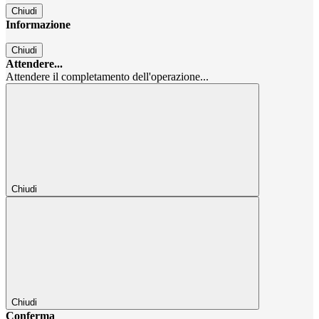
Chiudi
Informazione
Chiudi
Attendere...
Attendere il completamento dell'operazione...
Chiudi
Chiudi
Conferma