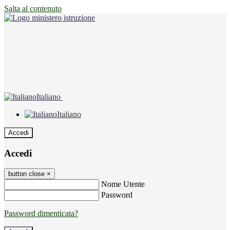
Salta al contenuto
Italiano
Italiano
Accedi
Accedi
button close
×
Nome Utente
Password
Password dimenticata?