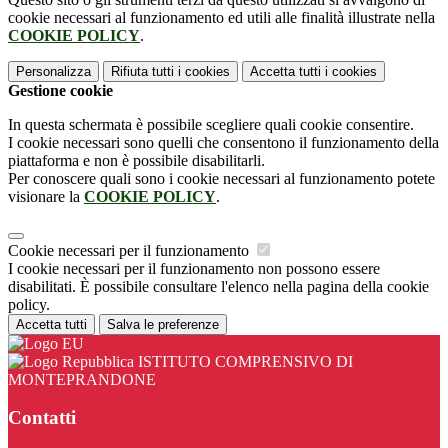
cookie necessari al funzionamento ed utili alle finalità illustrate nella
COOKIE POLICY
.
Personalizza
Rifiuta tutti
i cookies
Accetta tutti
i cookies
Gestione cookie
In questa schermata è possibile scegliere quali cookie consentire.
I cookie necessari sono quelli che consentono il funzionamento della
piattaforma e non è possibile disabilitarli.
Per conoscere quali sono i cookie necessari al funzionamento potete
visionare la
COOKIE POLICY
.
Cookie necessari per il funzionamento
I cookie necessari per il funzionamento non possono essere
disabilitati. È possibile consultare l'elenco nella pagina della cookie
policy.
Accetta tutti
Salva le preferenze
ISTITUTO COMPRENSIVO DI
MONTEPRANDONE
Contatti