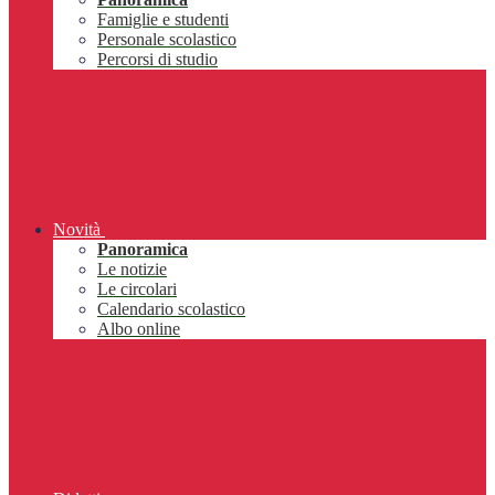
Famiglie e studenti
Personale scolastico
Percorsi di studio
Novità
Panoramica
Le notizie
Le circolari
Calendario scolastico
Albo online