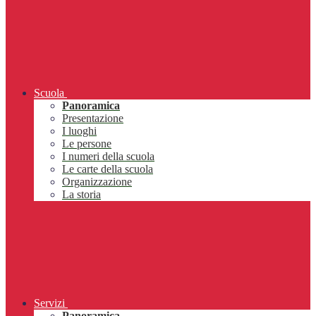
Scuola
Panoramica
Presentazione
I luoghi
Le persone
I numeri della scuola
Le carte della scuola
Organizzazione
La storia
Servizi
Panoramica