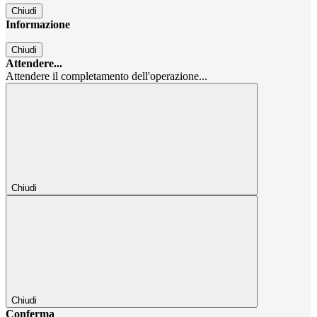
Chiudi
Informazione
Chiudi
Attendere...
Attendere il completamento dell'operazione...
Chiudi
Chiudi
Conferma