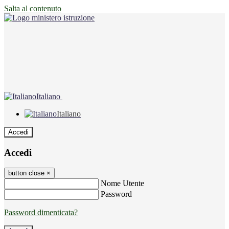
Salta al contenuto
Italiano
Italiano
Accedi
Accedi
button close
×
Nome Utente
Password
Password dimenticata?