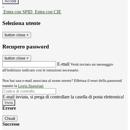
-
Entra con SPID
Entra con CIE
Seleziona utente
button close
×
Recupero password
button close
×
E-mail
Verrà inviato un messaggio
all'indirizzo indicato con le istruzioni necessarie.
Non hai una e-mail associata al nome utente? Effettua il reset della password
tramite la
Login Spaggiari
E-mail inviata, si prega di controllare la casella di posta elettronica!
Errore
Chiudi
Successo