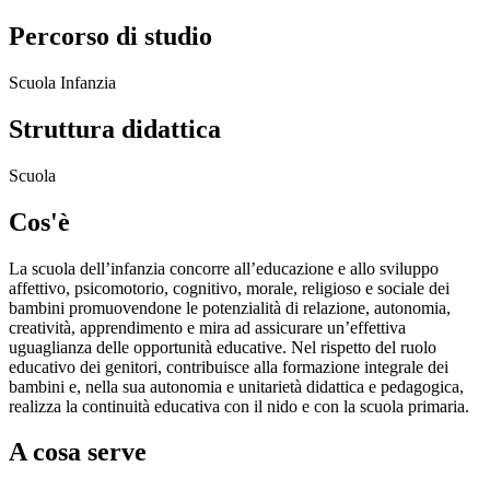
Percorso di studio
Scuola Infanzia
Struttura didattica
Scuola
Cos'è
La scuola dell’infanzia concorre all’educazione e allo sviluppo
affettivo, psicomotorio, cognitivo, morale, religioso e sociale dei
bambini promuovendone le potenzialità di relazione, autonomia,
creatività, apprendimento e mira ad assicurare un’effettiva
uguaglianza delle opportunità educative. Nel rispetto del ruolo
educativo dei genitori, contribuisce alla formazione integrale dei
bambini e, nella sua autonomia e unitarietà didattica e pedagogica,
realizza la continuità educativa con il nido e con la scuola primaria.
A cosa serve