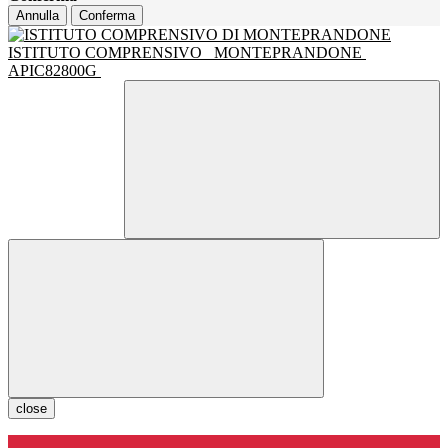
Annulla
Conferma
ISTITUTO COMPRENSIVO
MONTEPRANDONE
APIC82800G
close