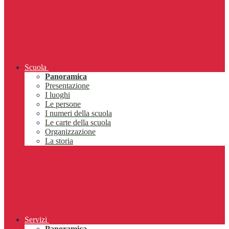
Scuola
Panoramica
Presentazione
I luoghi
Le persone
I numeri della scuola
Le carte della scuola
Organizzazione
La storia
Servizi
Panoramica