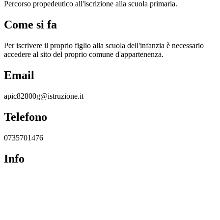
Percorso propedeutico all'iscrizione alla scuola primaria.
Come si fa
Per iscrivere il proprio figlio alla scuola dell'infanzia è necessario
accedere al sito del proprio comune d'appartenenza.
Email
apic82800g@istruzione.it
Telefono
0735701476
Info