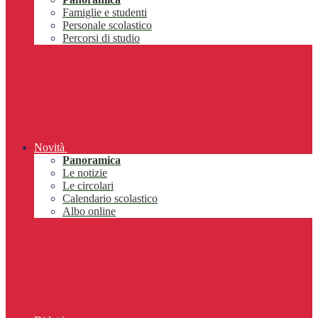
Famiglie e studenti
Personale scolastico
Percorsi di studio
Novità
Panoramica
Le notizie
Le circolari
Calendario scolastico
Albo online