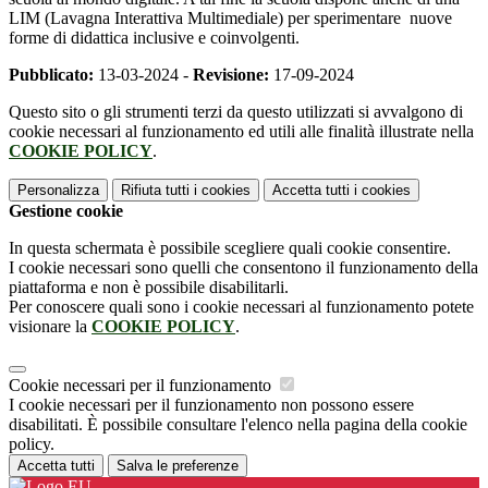
LIM (Lavagna Interattiva Multimediale) per sperimentare nuove
forme di didattica inclusive e coinvolgenti.
Pubblicato:
13-03-2024 -
Revisione:
17-09-2024
Questo sito o gli strumenti terzi da questo utilizzati si avvalgono di
cookie necessari al funzionamento ed utili alle finalità illustrate nella
COOKIE POLICY
.
Personalizza
Rifiuta tutti
i cookies
Accetta tutti
i cookies
Gestione cookie
In questa schermata è possibile scegliere quali cookie consentire.
I cookie necessari sono quelli che consentono il funzionamento della
piattaforma e non è possibile disabilitarli.
Per conoscere quali sono i cookie necessari al funzionamento potete
visionare la
COOKIE POLICY
.
Cookie necessari per il funzionamento
I cookie necessari per il funzionamento non possono essere
disabilitati. È possibile consultare l'elenco nella pagina della cookie
policy.
Accetta tutti
Salva le preferenze