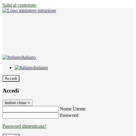
Salta al contenuto
Italiano
Italiano
Accedi
Accedi
button close
×
Nome Utente
Password
Password dimenticata?