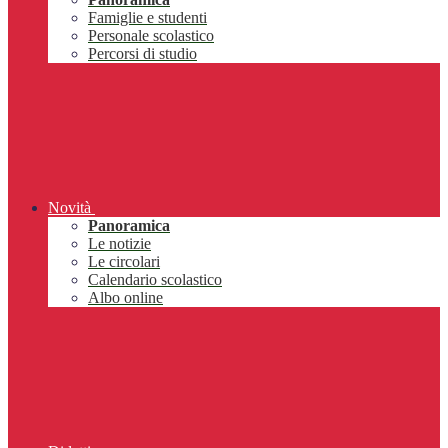
Famiglie e studenti
Personale scolastico
Percorsi di studio
Novità
Panoramica
Le notizie
Le circolari
Calendario scolastico
Albo online