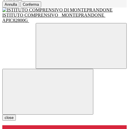
Annulla
Conferma
ISTITUTO COMPRENSIVO
MONTEPRANDONE
APIC82800G
close