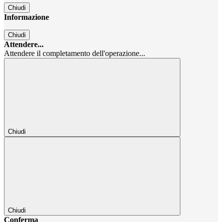
Chiudi
Informazione
Chiudi
Attendere...
Attendere il completamento dell'operazione...
Chiudi
Chiudi
Conferma