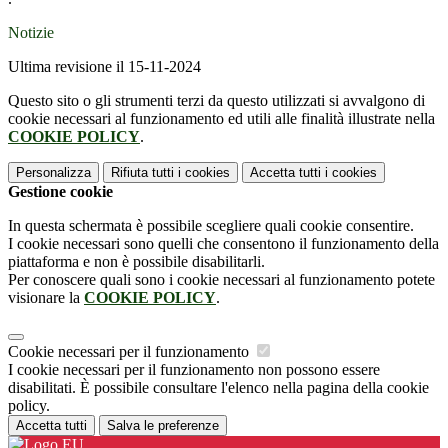
Notizie
Ultima revisione il 15-11-2024
Questo sito o gli strumenti terzi da questo utilizzati si avvalgono di
cookie necessari al funzionamento ed utili alle finalità illustrate nella
COOKIE POLICY
.
Personalizza
Rifiuta tutti
i cookies
Accetta tutti
i cookies
Gestione cookie
In questa schermata è possibile scegliere quali cookie consentire.
I cookie necessari sono quelli che consentono il funzionamento della
piattaforma e non è possibile disabilitarli.
Per conoscere quali sono i cookie necessari al funzionamento potete
visionare la
COOKIE POLICY
.
Cookie necessari per il funzionamento
I cookie necessari per il funzionamento non possono essere
disabilitati. È possibile consultare l'elenco nella pagina della cookie
policy.
Accetta tutti
Salva le preferenze