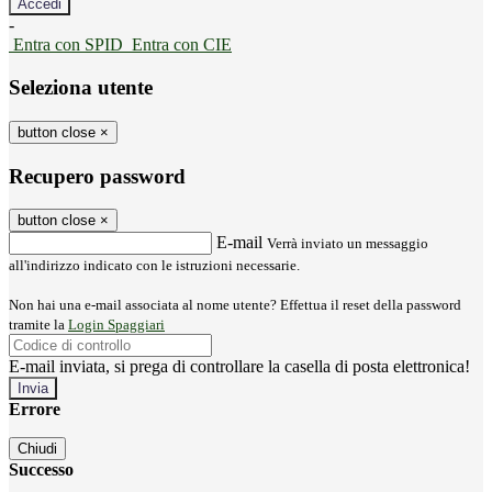
-
Entra con SPID
Entra con CIE
Seleziona utente
button close
×
Recupero password
button close
×
E-mail
Verrà inviato un messaggio
all'indirizzo indicato con le istruzioni necessarie.
Non hai una e-mail associata al nome utente? Effettua il reset della password
tramite la
Login Spaggiari
E-mail inviata, si prega di controllare la casella di posta elettronica!
Errore
Chiudi
Successo