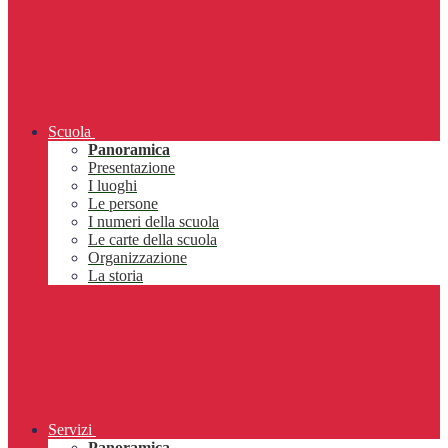
Scuola
Panoramica
Presentazione
I luoghi
Le persone
I numeri della scuola
Le carte della scuola
Organizzazione
La storia
Servizi
Panoramica