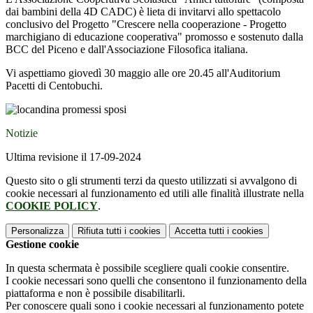
dai bambini della 4D CADC) è lieta di invitarvi allo spettacolo
conclusivo del Progetto "Crescere nella cooperazione - Progetto
marchigiano di educazione cooperativa" promosso e sostenuto dalla
BCC del Piceno e dall'Associazione Filosofica italiana.
Vi aspettiamo giovedì 30 maggio alle ore 20.45 all'Auditorium
Pacetti di Centobuchi.
Notizie
Ultima revisione il 17-09-2024
Questo sito o gli strumenti terzi da questo utilizzati si avvalgono di
cookie necessari al funzionamento ed utili alle finalità illustrate nella
COOKIE POLICY
.
Personalizza
Rifiuta tutti
i cookies
Accetta tutti
i cookies
Gestione cookie
In questa schermata è possibile scegliere quali cookie consentire.
I cookie necessari sono quelli che consentono il funzionamento della
piattaforma e non è possibile disabilitarli.
Per conoscere quali sono i cookie necessari al funzionamento potete