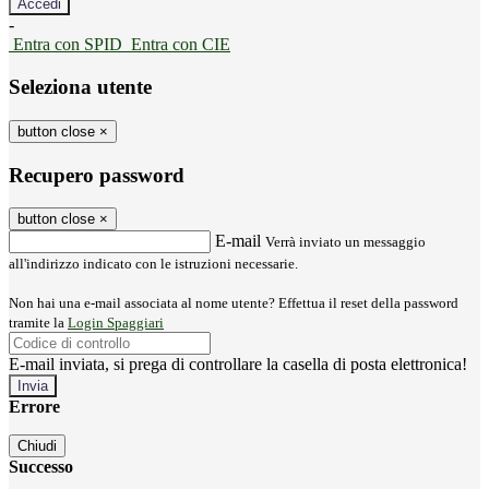
-
Entra con SPID
Entra con CIE
Seleziona utente
button close
×
Recupero password
button close
×
E-mail
Verrà inviato un messaggio
all'indirizzo indicato con le istruzioni necessarie.
Non hai una e-mail associata al nome utente? Effettua il reset della password
tramite la
Login Spaggiari
E-mail inviata, si prega di controllare la casella di posta elettronica!
Errore
Chiudi
Successo