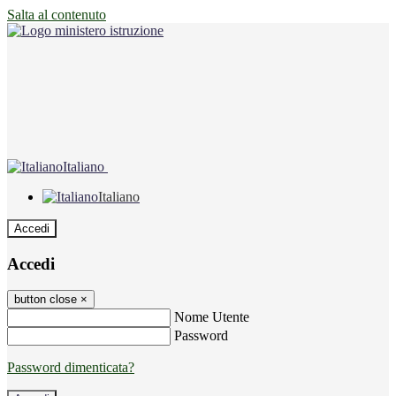
Salta al contenuto
Italiano
Italiano
Accedi
Accedi
button close
×
Nome Utente
Password
Password dimenticata?