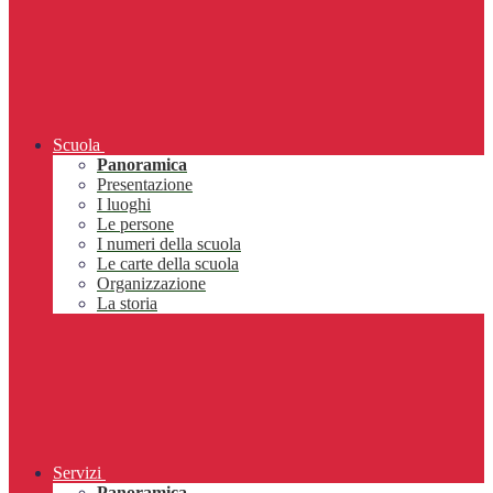
Scuola
Panoramica
Presentazione
I luoghi
Le persone
I numeri della scuola
Le carte della scuola
Organizzazione
La storia
Servizi
Panoramica