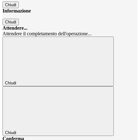
Chiudi
Informazione
Chiudi
Attendere...
Attendere il completamento dell'operazione...
Chiudi
Chiudi
Conferma