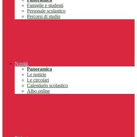
Famiglie e studenti
Personale scolastico
Percorsi di studio
Novità
Panoramica
Le notizie
Le circolari
Calendario scolastico
Albo online