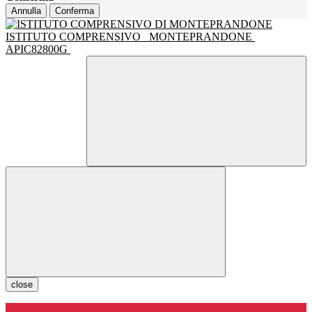
Annulla
Conferma
ISTITUTO COMPRENSIVO
MONTEPRANDONE
APIC82800G
close