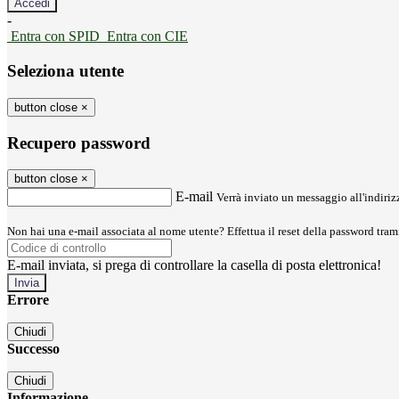
-
Entra con SPID
Entra con CIE
Seleziona utente
button close
×
Recupero password
button close
×
E-mail
Verrà inviato un messaggio all'indirizz
Non hai una e-mail associata al nome utente? Effettua il reset della password tram
E-mail inviata, si prega di controllare la casella di posta elettronica!
Errore
Chiudi
Successo
Chiudi
Informazione