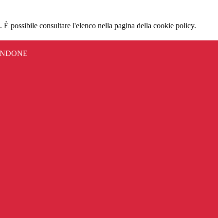
 È possibile consultare l'elenco nella pagina della cookie policy.
ANDONE