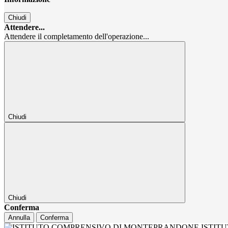
Chiudi
Attendere...
Attendere il completamento dell'operazione...
Chiudi
Chiudi
Conferma
Annulla
Conferma
ISTIT