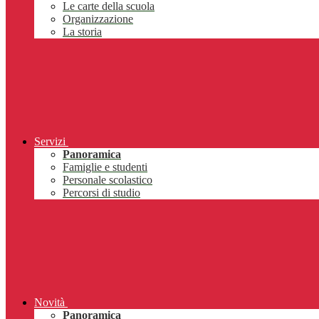
Le carte della scuola
Organizzazione
La storia
Servizi
Panoramica
Famiglie e studenti
Personale scolastico
Percorsi di studio
Novità
Panoramica