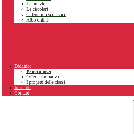
Le notizie
Le circolari
Calendario scolastico
Albo online
Didattica
Panoramica
Offerta formativa
I progetti delle classi
Info utili
Contatti