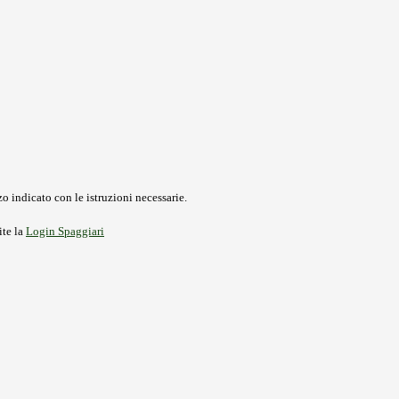
o indicato con le istruzioni necessarie.
ite la
Login Spaggiari