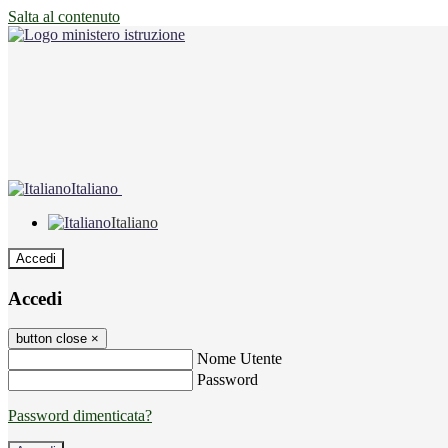
Salta al contenuto
Italiano
Italiano
Accedi
Accedi
button close
×
Nome Utente
Password
Password dimenticata?