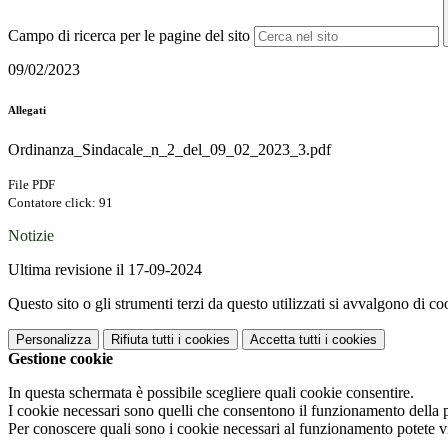
Campo di ricerca per le pagine del sito
09/02/2023
Allegati
Ordinanza_Sindacale_n_2_del_09_02_2023_3.pdf
File PDF
Contatore click: 91
Notizie
Ultima revisione il 17-09-2024
Questo sito o gli strumenti terzi da questo utilizzati si avvalgono di coo
Personalizza
Rifiuta tutti
i cookies
Accetta tutti
i cookies
Gestione cookie
In questa schermata è possibile scegliere quali cookie consentire.
I cookie necessari sono quelli che consentono il funzionamento della pi
Per conoscere quali sono i cookie necessari al funzionamento potete v