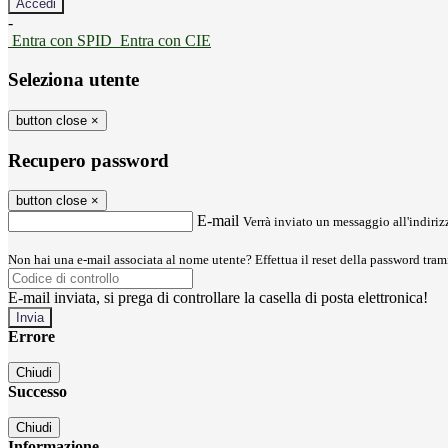
-
Entra con SPID
Entra con CIE
Seleziona utente
button close
×
Recupero password
button close
×
E-mail
Verrà inviato un messaggio all'indirizz
Non hai una e-mail associata al nome utente? Effettua il reset della password tram
E-mail inviata, si prega di controllare la casella di posta elettronica!
Errore
Chiudi
Successo
Chiudi
Informazione