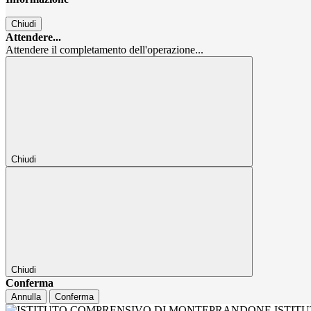
Chiudi
Attendere...
Attendere il completamento dell'operazione...
Chiudi
Chiudi
Conferma
Annulla
Conferma
ISTIT