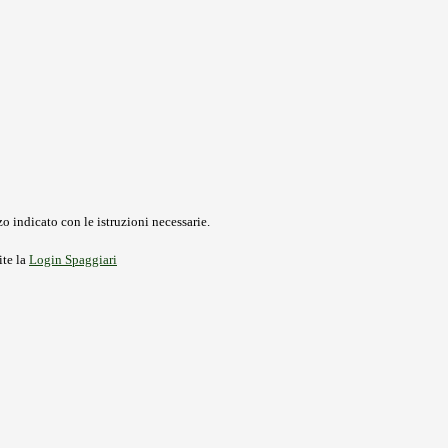
o indicato con le istruzioni necessarie.
ite la
Login Spaggiari