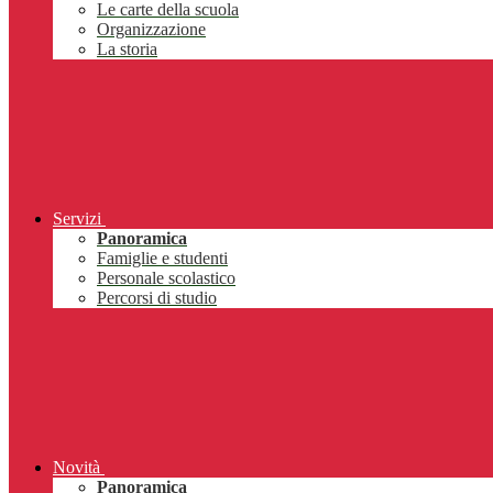
Le carte della scuola
Organizzazione
La storia
Servizi
Panoramica
Famiglie e studenti
Personale scolastico
Percorsi di studio
Novità
Panoramica