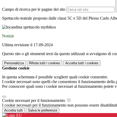
Campo di ricerca per le pagine del sito
Spettacolo teatrale proposto dalle classi 5C e 5D del Plesso Carlo Alb
Notizie
Ultima revisione il 17-09-2024
Questo sito o gli strumenti terzi da questo utilizzati si avvalgono di coo
Personalizza
Rifiuta tutti
i cookies
Accetta tutti
i cookies
Gestione cookie
In questa schermata è possibile scegliere quali cookie consentire.
I cookie necessari sono quelli che consentono il funzionamento della pi
Per conoscere quali sono i cookie necessari al funzionamento potete v
Cookie necessari per il funzionamento
I cookie necessari per il funzionamento non possono essere disabilitati.
Accetta tutti
Salva le preferenze