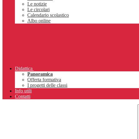
Le notizie
Le circolari
Calendario scolastico
Albo online
Didattica
Panoramica
Offerta formativa
I progetti delle classi
Info utili
Contatti