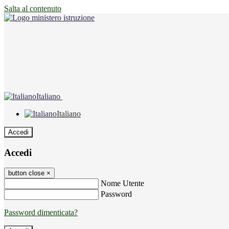
Salta al contenuto
Italiano
Italiano
Accedi
Accedi
button close
×
Nome Utente
Password
Password dimenticata?