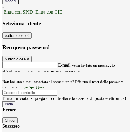
-
Entra con SPID
Entra con CIE
Seleziona utente
button close
×
Recupero password
button close
×
E-mail
Verrà inviato un messaggio
all'indirizzo indicato con le istruzioni necessarie.
Non hai una e-mail associata al nome utente? Effettua il reset della password
tramite la
Login Spaggiari
E-mail inviata, si prega di controllare la casella di posta elettronica!
Errore
Chiudi
Successo