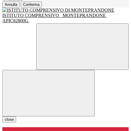
Annulla
Conferma
ISTITUTO COMPRENSIVO
MONTEPRANDONE
APIC82800G
close