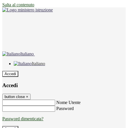
Salta al contenuto
Italiano
Italiano
Accedi
Accedi
button close
×
Nome Utente
Password
Password dimenticata?