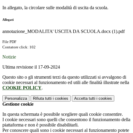
In allegato, la circolare sulle modalità di uscita da scuola.
Allegati
annotazione_MODALITA’ USCITA DA SCUOLA.docx (1).pdf
File PDF
Contatore click: 102
Notizie
Ultima revisione il 17-09-2024
Questo sito o gli strumenti terzi da questo utilizzati si avvalgono di
cookie necessari al funzionamento ed utili alle finalità illustrate nella
COOKIE POLICY
.
Personalizza
Rifiuta tutti
i cookies
Accetta tutti
i cookies
Gestione cookie
In questa schermata è possibile scegliere quali cookie consentire.
I cookie necessari sono quelli che consentono il funzionamento della
piattaforma e non è possibile disabilitarli.
Per conoscere quali sono i cookie necessari al funzionamento potete