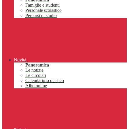
Famiglie e studenti
Personale scolastico
Percorsi di studio
Novità
Panoramica
Le notizie
Le circolari
Calendario scolastico
Albo online