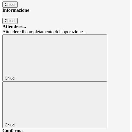
Chiudi
Informazione
Chiudi
Attendere...
Attendere il completamento dell'operazione...
Chiudi
Chiudi
Conferma