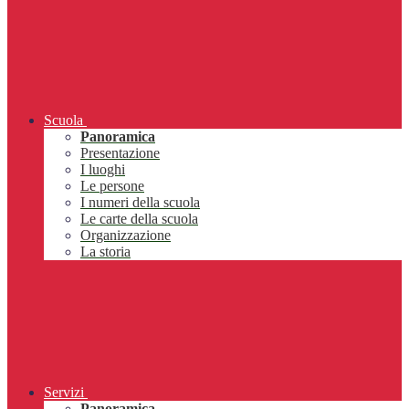
Scuola
Panoramica
Presentazione
I luoghi
Le persone
I numeri della scuola
Le carte della scuola
Organizzazione
La storia
Servizi
Panoramica