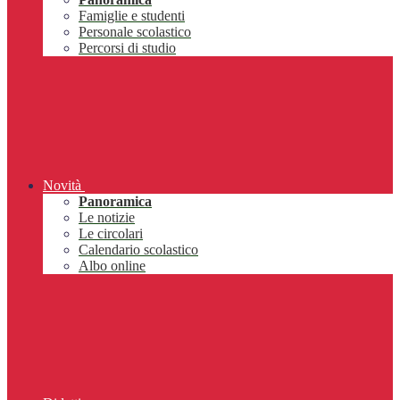
Famiglie e studenti
Personale scolastico
Percorsi di studio
Novità
Panoramica
Le notizie
Le circolari
Calendario scolastico
Albo online