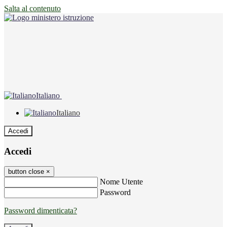
Salta al contenuto
Italiano
Italiano
Accedi
Accedi
button close
×
Nome Utente
Password
Password dimenticata?