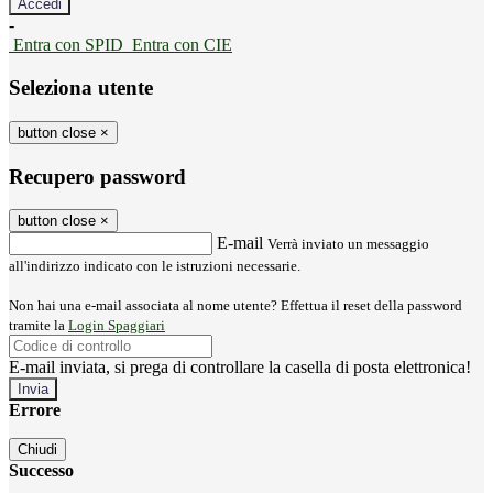
-
Entra con SPID
Entra con CIE
Seleziona utente
button close
×
Recupero password
button close
×
E-mail
Verrà inviato un messaggio
all'indirizzo indicato con le istruzioni necessarie.
Non hai una e-mail associata al nome utente? Effettua il reset della password
tramite la
Login Spaggiari
E-mail inviata, si prega di controllare la casella di posta elettronica!
Errore
Chiudi
Successo