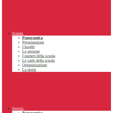
Scuola
Panoramica
Presentazione
I luoghi
Le persone
I numeri della scuola
Le carte della scuola
Organizzazione
La storia
Servizi
Panoramica