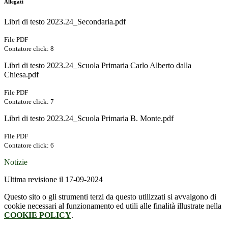
Allegati
Libri di testo 2023.24_Secondaria.pdf
File PDF
Contatore click: 8
Libri di testo 2023.24_Scuola Primaria Carlo Alberto dalla
Chiesa.pdf
File PDF
Contatore click: 7
Libri di testo 2023.24_Scuola Primaria B. Monte.pdf
File PDF
Contatore click: 6
Notizie
Ultima revisione il 17-09-2024
Questo sito o gli strumenti terzi da questo utilizzati si avvalgono di
cookie necessari al funzionamento ed utili alle finalità illustrate nella
COOKIE POLICY
.