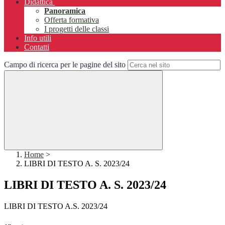
Didattica
Panoramica
Offerta formativa
I progetti delle classi
Info utili
Contatti
Campo di ricerca per le pagine del sito
Home
>
LIBRI DI TESTO A. S. 2023/24
LIBRI DI TESTO A. S. 2023/24
LIBRI DI TESTO A.S. 2023/24