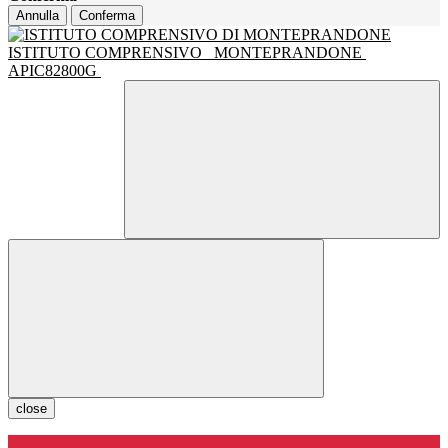
Annulla
Conferma
ISTITUTO COMPRENSIVO
MONTEPRANDONE
APIC82800G
close