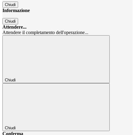
Chiudi
Informazione
Chiudi
Attendere...
Attendere il completamento dell'operazione...
Chiudi
Chiudi
Conferma