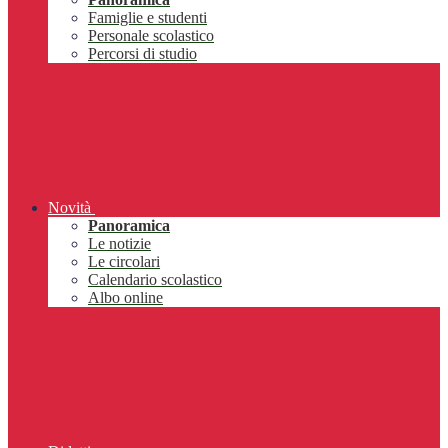
Famiglie e studenti
Personale scolastico
Percorsi di studio
Novità
Panoramica
Le notizie
Le circolari
Calendario scolastico
Albo online