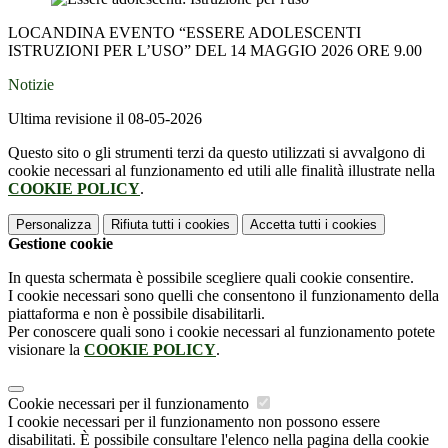
LOCANDINA EVENTO “ESSERE ADOLESCENTI
ISTRUZIONI PER L’USO” DEL 14 MAGGIO 2026 ORE 9.00
Notizie
Ultima revisione il 08-05-2026
Questo sito o gli strumenti terzi da questo utilizzati si avvalgono di
cookie necessari al funzionamento ed utili alle finalità illustrate nella
COOKIE POLICY
.
Personalizza
Rifiuta tutti
i cookies
Accetta tutti
i cookies
Gestione cookie
In questa schermata è possibile scegliere quali cookie consentire.
I cookie necessari sono quelli che consentono il funzionamento della
piattaforma e non è possibile disabilitarli.
Per conoscere quali sono i cookie necessari al funzionamento potete
visionare la
COOKIE POLICY
.
Cookie necessari per il funzionamento
I cookie necessari per il funzionamento non possono essere
disabilitati. È possibile consultare l'elenco nella pagina della cookie