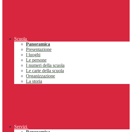
Scuola
Panoramica
Presentazione
I luoghi
Le persone
I numeri della scuola
Le carte della scuola
Organizzazione
La storia
Servizi
Panoramica