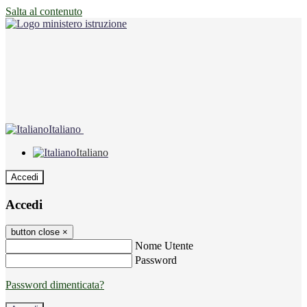
Salta al contenuto
Italiano
Italiano
Accedi
Accedi
button close
×
Nome Utente
Password
Password dimenticata?