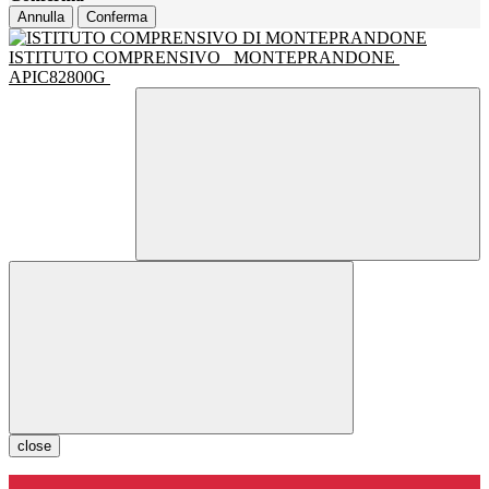
Annulla
Conferma
ISTITUTO COMPRENSIVO
MONTEPRANDONE
APIC82800G
close