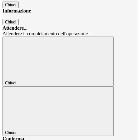
Chiudi
Informazione
Chiudi
Attendere...
Attendere il completamento dell'operazione...
Chiudi
Chiudi
Conferma