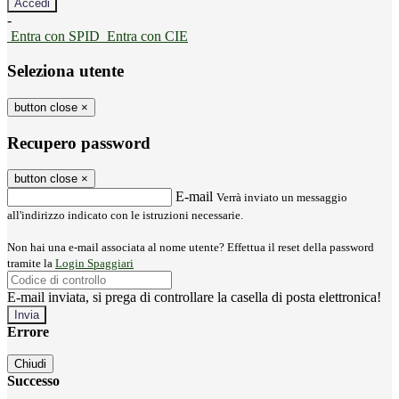
-
Entra con SPID
Entra con CIE
Seleziona utente
button close
×
Recupero password
button close
×
E-mail
Verrà inviato un messaggio
all'indirizzo indicato con le istruzioni necessarie.
Non hai una e-mail associata al nome utente? Effettua il reset della password
tramite la
Login Spaggiari
E-mail inviata, si prega di controllare la casella di posta elettronica!
Errore
Chiudi
Successo