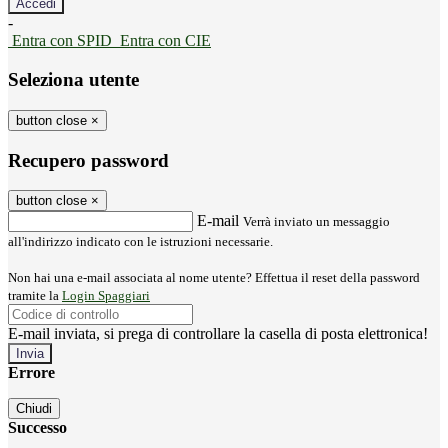
-
Entra con SPID
Entra con CIE
Seleziona utente
button close
×
Recupero password
button close
×
E-mail
Verrà inviato un messaggio
all'indirizzo indicato con le istruzioni necessarie.
Non hai una e-mail associata al nome utente? Effettua il reset della password
tramite la
Login Spaggiari
E-mail inviata, si prega di controllare la casella di posta elettronica!
Errore
Chiudi
Successo