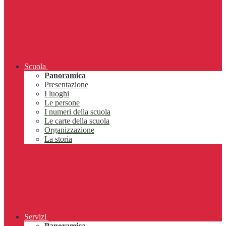
Scuola
Panoramica
Presentazione
I luoghi
Le persone
I numeri della scuola
Le carte della scuola
Organizzazione
La storia
Servizi
Panoramica