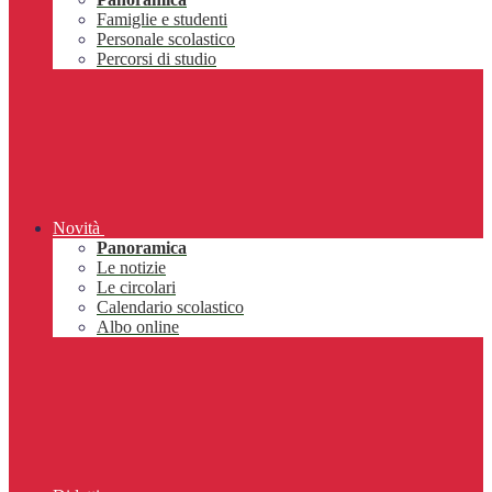
Famiglie e studenti
Personale scolastico
Percorsi di studio
Novità
Panoramica
Le notizie
Le circolari
Calendario scolastico
Albo online