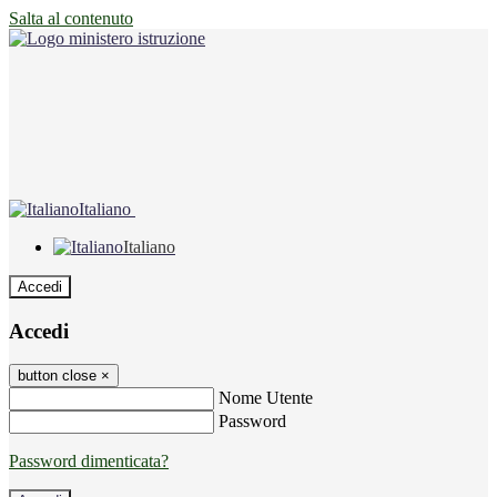
Salta al contenuto
Italiano
Italiano
Accedi
Accedi
button close
×
Nome Utente
Password
Password dimenticata?