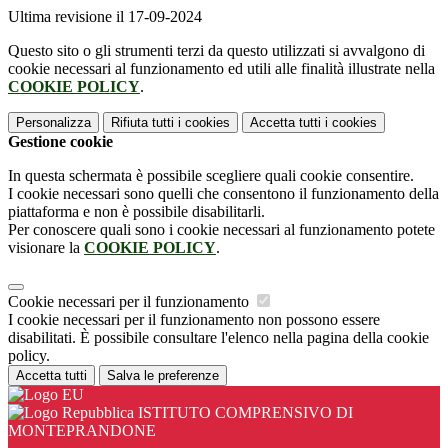
Ultima revisione il 17-09-2024
Questo sito o gli strumenti terzi da questo utilizzati si avvalgono di
cookie necessari al funzionamento ed utili alle finalità illustrate nella
COOKIE POLICY
.
Personalizza
Rifiuta tutti
i cookies
Accetta tutti
i cookies
Gestione cookie
In questa schermata è possibile scegliere quali cookie consentire.
I cookie necessari sono quelli che consentono il funzionamento della
piattaforma e non è possibile disabilitarli.
Per conoscere quali sono i cookie necessari al funzionamento potete
visionare la
COOKIE POLICY
.
Cookie necessari per il funzionamento
I cookie necessari per il funzionamento non possono essere
disabilitati. È possibile consultare l'elenco nella pagina della cookie
policy.
Accetta tutti
Salva le preferenze
ISTITUTO COMPRENSIVO DI
MONTEPRANDONE