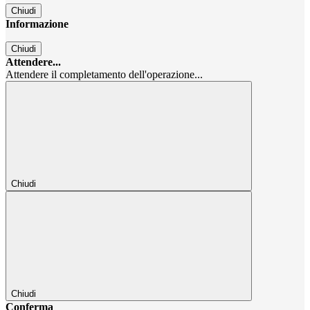
Chiudi
Informazione
Chiudi
Attendere...
Attendere il completamento dell'operazione...
Chiudi
Chiudi
Conferma