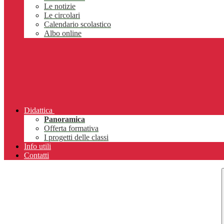
Le notizie
Le circolari
Calendario scolastico
Albo online
Didattica
Panoramica
Offerta formativa
I progetti delle classi
Info utili
Contatti