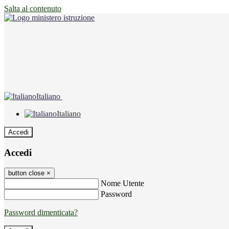
Salta al contenuto
Italiano
Italiano
Accedi
Accedi
button close
×
Nome Utente
Password
Password dimenticata?