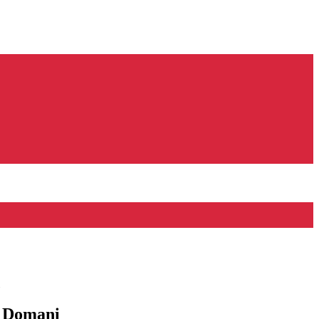
l Domani