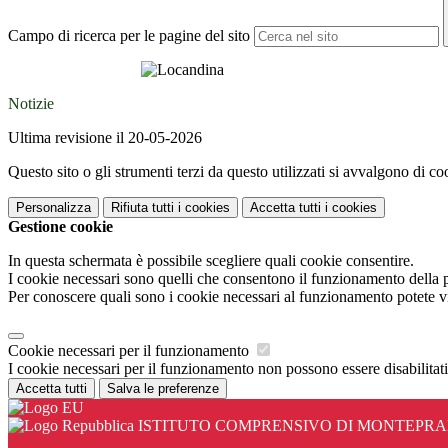
Campo di ricerca per le pagine del sito
Notizie
Ultima revisione il 20-05-2026
Questo sito o gli strumenti terzi da questo utilizzati si avvalgono di coo
Personalizza
Rifiuta tutti
i cookies
Accetta tutti
i cookies
Gestione cookie
In questa schermata è possibile scegliere quali cookie consentire.
I cookie necessari sono quelli che consentono il funzionamento della pi
Per conoscere quali sono i cookie necessari al funzionamento potete v
Cookie necessari per il funzionamento
I cookie necessari per il funzionamento non possono essere disabilitati.
Accetta tutti
Salva le preferenze
ISTITUTO COMPRENSIVO DI MONTEPR