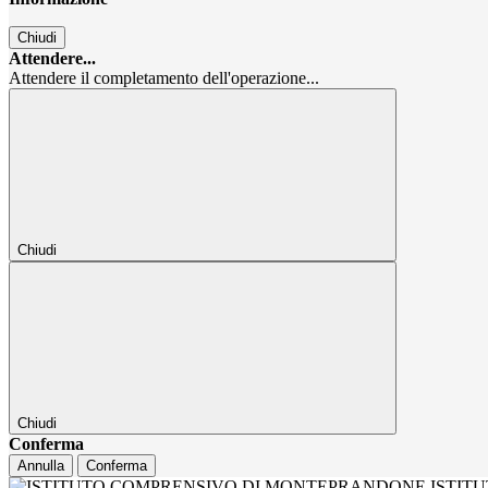
Chiudi
Attendere...
Attendere il completamento dell'operazione...
Chiudi
Chiudi
Conferma
Annulla
Conferma
ISTIT