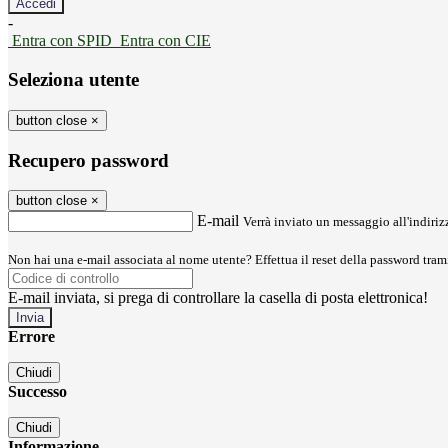
-
Entra con SPID
Entra con CIE
Seleziona utente
button close
×
Recupero password
button close
×
E-mail
Verrà inviato un messaggio all'indirizz
Non hai una e-mail associata al nome utente? Effettua il reset della password tram
E-mail inviata, si prega di controllare la casella di posta elettronica!
Errore
Chiudi
Successo
Chiudi
Informazione