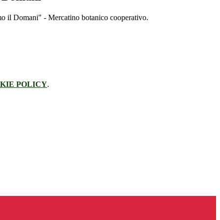
o il Domani" - Mercatino botanico cooperativo.
KIE POLICY
.