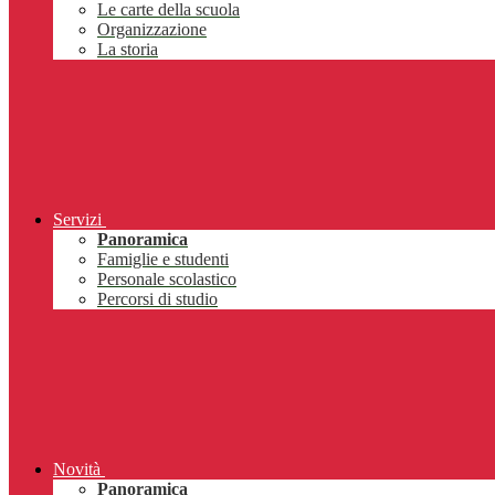
Le carte della scuola
Organizzazione
La storia
Servizi
Panoramica
Famiglie e studenti
Personale scolastico
Percorsi di studio
Novità
Panoramica