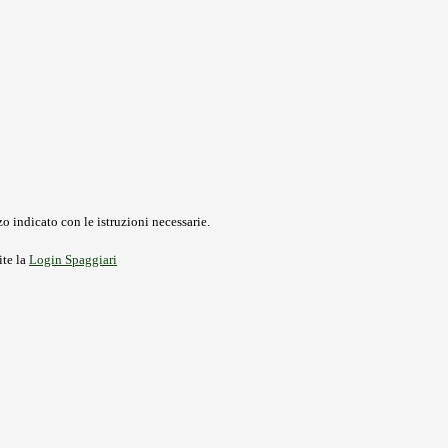
o indicato con le istruzioni necessarie.
ite la
Login Spaggiari