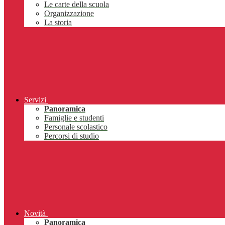
Le carte della scuola
Organizzazione
La storia
Servizi
Panoramica
Famiglie e studenti
Personale scolastico
Percorsi di studio
Novità
Panoramica