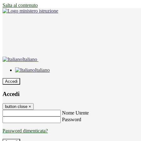
Salta al contenuto
Italiano
Italiano
Accedi
Accedi
button close
×
Nome Utente
Password
Password dimenticata?