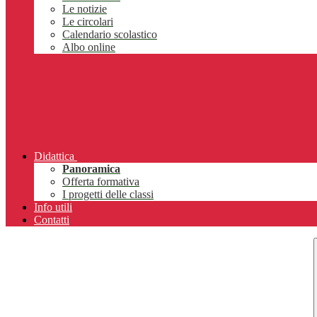
Le notizie
Le circolari
Calendario scolastico
Albo online
Didattica
Panoramica
Offerta formativa
I progetti delle classi
Info utili
Contatti