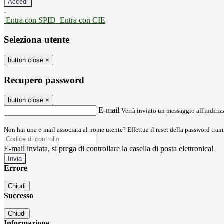
-
Entra con SPID
Entra con CIE
Seleziona utente
button close
×
Recupero password
button close
×
E-mail
Verrà inviato un messaggio all'indirizz
Non hai una e-mail associata al nome utente? Effettua il reset della password tram
E-mail inviata, si prega di controllare la casella di posta elettronica!
Errore
Chiudi
Successo
Chiudi
Informazione