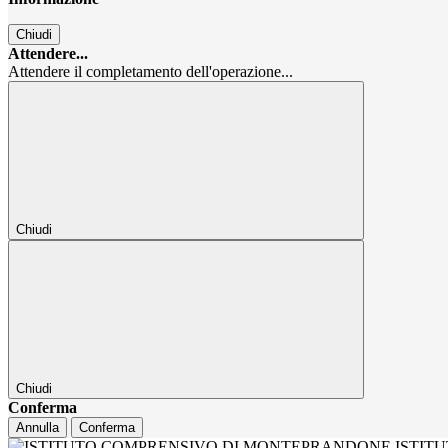
Chiudi
Attendere...
Attendere il completamento dell'operazione...
Chiudi
Chiudi
Conferma
Annulla
Conferma
ISTIT