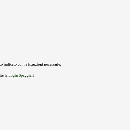
o indicato con le istruzioni necessarie.
ite la
Login Spaggiari