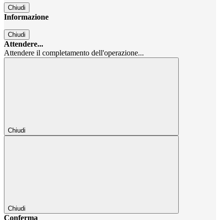
Chiudi
Informazione
Chiudi
Attendere...
Attendere il completamento dell'operazione...
Chiudi
Chiudi
Conferma