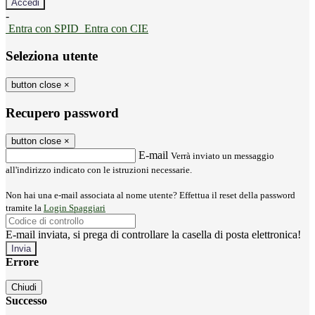
-
Entra con SPID
Entra con CIE
Seleziona utente
button close
×
Recupero password
button close
×
E-mail
Verrà inviato un messaggio
all'indirizzo indicato con le istruzioni necessarie.
Non hai una e-mail associata al nome utente? Effettua il reset della password
tramite la
Login Spaggiari
E-mail inviata, si prega di controllare la casella di posta elettronica!
Errore
Chiudi
Successo