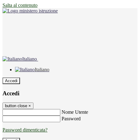
Salta al contenuto
Italiano
Italiano
Accedi
Accedi
button close
×
Nome Utente
Password
Password dimenticata?