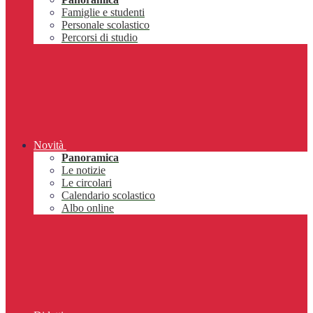
Famiglie e studenti
Personale scolastico
Percorsi di studio
Novità
Panoramica
Le notizie
Le circolari
Calendario scolastico
Albo online