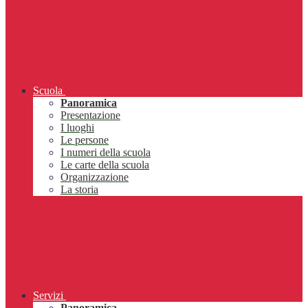
Scuola
Panoramica
Presentazione
I luoghi
Le persone
I numeri della scuola
Le carte della scuola
Organizzazione
La storia
Servizi
Panoramica