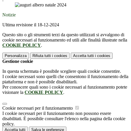
Notizie
Ultima revisione il 18-12-2024
Questo sito o gli strumenti terzi da questo utilizzati si avvalgono di
cookie necessari al funzionamento ed utili alle finalità illustrate nella
COOKIE POLICY
.
Personalizza
Rifiuta tutti
i cookies
Accetta tutti
i cookies
Gestione cookie
In questa schermata è possibile scegliere quali cookie consentire.
I cookie necessari sono quelli che consentono il funzionamento della
piattaforma e non è possibile disabilitarli.
Per conoscere quali sono i cookie necessari al funzionamento potete
visionare la
COOKIE POLICY
.
Cookie necessari per il funzionamento
I cookie necessari per il funzionamento non possono essere
disabilitati. È possibile consultare l'elenco nella pagina della cookie
policy.
Accetta tutti
Salva le preferenze