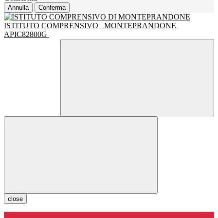
Annulla
Conferma
ISTITUTO COMPRENSIVO
MONTEPRANDONE
APIC82800G
close