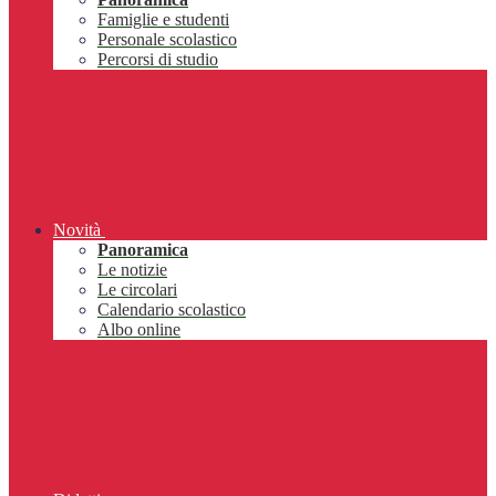
Famiglie e studenti
Personale scolastico
Percorsi di studio
Novità
Panoramica
Le notizie
Le circolari
Calendario scolastico
Albo online