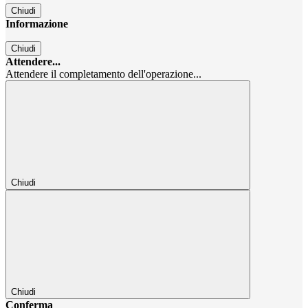
Chiudi
Informazione
Chiudi
Attendere...
Attendere il completamento dell'operazione...
Chiudi
Chiudi
Conferma