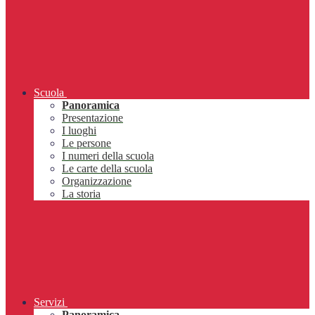
Scuola
Panoramica
Presentazione
I luoghi
Le persone
I numeri della scuola
Le carte della scuola
Organizzazione
La storia
Servizi
Panoramica