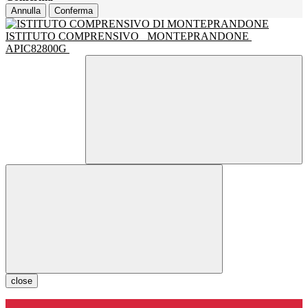
Annulla
Conferma
ISTITUTO COMPRENSIVO
MONTEPRANDONE
APIC82800G
close