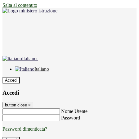
Salta al contenuto
Italiano
Italiano
Accedi
Accedi
button close
×
Nome Utente
Password
Password dimenticata?