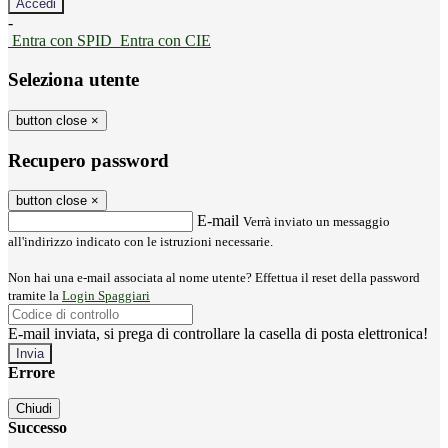
-
Entra con SPID
Entra con CIE
Seleziona utente
button close
×
Recupero password
button close
×
E-mail
Verrà inviato un messaggio
all'indirizzo indicato con le istruzioni necessarie.
Non hai una e-mail associata al nome utente? Effettua il reset della password
tramite la
Login Spaggiari
E-mail inviata, si prega di controllare la casella di posta elettronica!
Errore
Chiudi
Successo