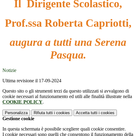
Il Dirigente Scolastico,
Prof.ssa Roberta Capriotti,
augura a tutti una Serena
Pasqua.
Notizie
Ultima revisione il 17-09-2024
Questo sito o gli strumenti terzi da questo utilizzati si avvalgono di
cookie necessari al funzionamento ed utili alle finalità illustrate nella
COOKIE POLICY
.
Personalizza
Rifiuta tutti
i cookies
Accetta tutti
i cookies
Gestione cookie
In questa schermata è possibile scegliere quali cookie consentire.
I cookie necessari sono quelli che consentono il funzionamento della