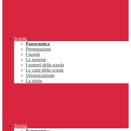
Scuola
Panoramica
Presentazione
I luoghi
Le persone
I numeri della scuola
Le carte della scuola
Organizzazione
La storia
Servizi
Panoramica