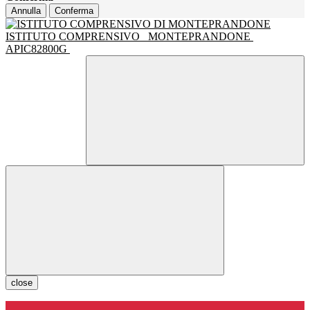
Annulla
Conferma
ISTITUTO COMPRENSIVO
MONTEPRANDONE
APIC82800G
close