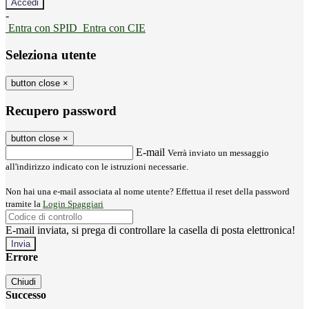
-
Entra con SPID
Entra con CIE
Seleziona utente
button close
×
Recupero password
button close
×
E-mail
Verrà inviato un messaggio
all'indirizzo indicato con le istruzioni necessarie.
Non hai una e-mail associata al nome utente? Effettua il reset della password
tramite la
Login Spaggiari
E-mail inviata, si prega di controllare la casella di posta elettronica!
Errore
Chiudi
Successo