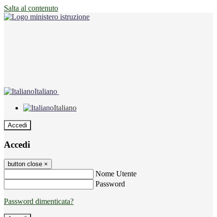
Salta al contenuto
Italiano
Italiano
Accedi
Accedi
button close
×
Nome Utente
Password
Password dimenticata?