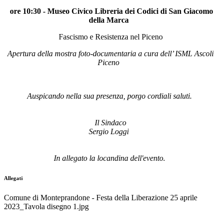
ore 10:30 - Museo Civico Libreria dei Codici di San Giacomo
della Marca
Fascismo e Resistenza nel Piceno
Apertura della mostra foto-documentaria a cura dell’ ISML Ascoli
Piceno
Auspicando nella sua presenza, porgo cordiali saluti.
Il Sindaco
Sergio Loggi
In allegato la locandina dell'evento.
Allegati
Comune di Monteprandone - Festa della Liberazione 25 aprile
2023_Tavola disegno 1.jpg