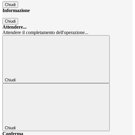
Chiudi
Informazione
Chiudi
Attendere...
Attendere il completamento dell'operazione...
Chiudi
Chiudi
Conferma