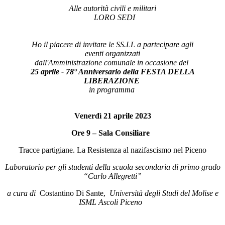
Alle autorità civili e militari
LORO SEDI
Ho il piacere di invitare le SS.LL a partecipare agli
eventi
organizzati
dall'Amministrazione comunale in occasione del
25 aprile - 78° Anniversario della FESTA DELLA
LIBERAZIONE
in programma
Venerdì 21 aprile 2023
Ore 9 – Sala Consiliare
Tracce partigiane. La Resistenza al nazifascismo nel Piceno
Laboratorio per gli studenti della scuola secondaria di primo grado
“Carlo Allegretti”
a cura di
Costantino Di Sante,
Università degli Studi del Molise e
ISML Ascoli Piceno