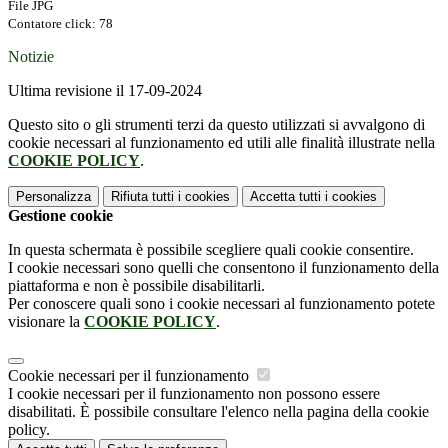
File JPG
Contatore click: 78
Notizie
Ultima revisione il 17-09-2024
Questo sito o gli strumenti terzi da questo utilizzati si avvalgono di
cookie necessari al funzionamento ed utili alle finalità illustrate nella
COOKIE POLICY
.
Personalizza
Rifiuta tutti
i cookies
Accetta tutti
i cookies
Gestione cookie
In questa schermata è possibile scegliere quali cookie consentire.
I cookie necessari sono quelli che consentono il funzionamento della
piattaforma e non è possibile disabilitarli.
Per conoscere quali sono i cookie necessari al funzionamento potete
visionare la
COOKIE POLICY
.
Cookie necessari per il funzionamento
I cookie necessari per il funzionamento non possono essere
disabilitati. È possibile consultare l'elenco nella pagina della cookie
policy.