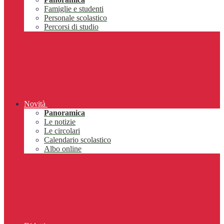
Famiglie e studenti
Personale scolastico
Percorsi di studio
Novità
Panoramica
Le notizie
Le circolari
Calendario scolastico
Albo online